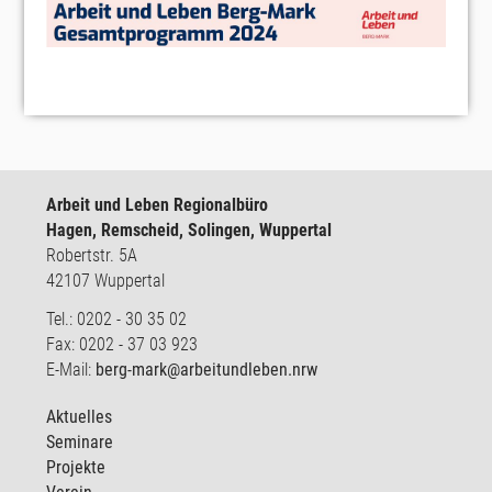
Arbeit und Leben Regionalbüro
Hagen, Remscheid, Solingen, Wuppertal
Robertstr. 5A
42107 Wuppertal
Tel.: 0202 - 30 35 02
Fax: 0202 - 37 03 923
E-Mail:
berg-mark@arbeitundleben.nrw
Aktuelles
Seminare
Projekte