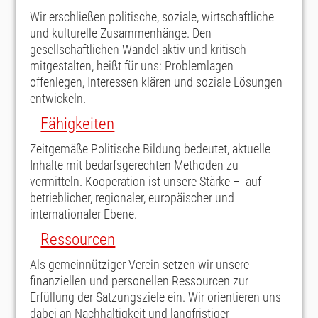
Wir erschließen politische, soziale, wirtschaftliche
und kulturelle Zusammenhänge. Den
gesellschaftlichen Wandel aktiv und kritisch
mitgestalten, heißt für uns: Problemlagen
offenlegen, Interessen klären und soziale Lösungen
entwickeln.
Fähigkeiten
Zeitgemäße Politische Bildung bedeutet, aktuelle
Inhalte mit bedarfsgerechten Methoden zu
vermitteln. Kooperation ist unsere Stärke ­­– auf
betrieblicher, regionaler, europäischer und
internationaler Ebene.
Ressourcen
Als gemeinnütziger Verein setzen wir unsere
finanziellen und personellen Ressourcen zur
Erfüllung der Satzungsziele ein. Wir orientieren uns
dabei an Nachhaltigkeit und langfristiger