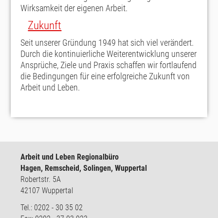
Wirksamkeit der eigenen Arbeit.
Zukunft
Seit unserer Gründung 1949 hat sich viel verändert.
Durch die kontinuierliche Weiterentwicklung unserer
Ansprüche, Ziele und Praxis schaffen wir fortlaufend
die Bedingungen für eine erfolgreiche Zukunft von
Arbeit und Leben.
Arbeit und Leben Regionalbüro
Hagen, Remscheid, Solingen, Wuppertal
Robertstr. 5A
42107 Wuppertal
Tel.: 0202 - 30 35 02