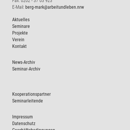
Fax: 0202 - 37 03 923
E-Mail:
berg-mark@arbeitundleben.nrw
Aktuelles
Seminare
Projekte
Verein
Kontakt
News-Archiv
Seminar-Archiv
Kooperationspartner
Seminarleitende
Impressum
Datenschutz