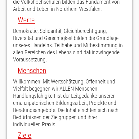
die Volkshochschulen bilden das Fundament von
Arbeit und Leben in Nordrhein-Westfalen.
Werte
Demokratie, Solidarität, Gleichberechtigung,
Diversität und Gerechtigkeit bilden die Grundlage
unseres Handelns. Teilhabe und Mitbestimmung in
allen Bereichen des Lebens sind dafür zwingende
Voraussetzung.
Menschen
Willkommen! Mit Wertschätzung, Offenheit und
Vielfalt begegnen wir ALLEN Menschen.
Handlungsfähigkeit ist der Leitgedanke unserer
emanzipatorischen Bildungsarbeit, Projekte und
Beratungsangebote. Die Inhalte richten sich nach
Bedürfnissen der Zielgruppen und ihrer
individuellen Praxis.
Ziele