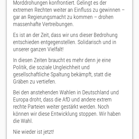
Morddrohungen konfrontiert. Gelingt es der
extremen Rechten weiter an Einfluss zu gewinnen –
gar an Regierungsmacht zu kommen – drohen
massenhafte Vertreibungen.
Es ist an der Zeit, dass wir uns dieser Bedrohung
entschieden entgegenstellen. Solidarisch und in
unserer ganzen Vielfalt!
In diesen Zeiten braucht es mehr denn je eine
Politik, die soziale Ungleichheit und
gesellschaftliche Spaltung bekämpft, statt die
Gräben zu vertiefen.
Bei den anstehenden Wahlen in Deutschland und
Europa droht, dass die AfD und andere extrem
rechte Parteien weiter gestärkt werden. Noch
können wir diese Entwicklung stoppen. Wir haben
die Wahl.
Nie wieder ist jetzt!