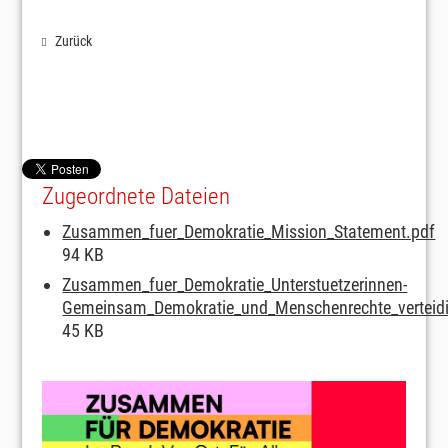
Zurück
Zugeordnete Dateien
Zusammen_fuer_Demokratie_Mission_Statement.pdf
94 KB
Zusammen_fuer_Demokratie_Unterstuetzerinnen-
Gemeinsam_Demokratie_und_Menschenrechte_verteidi
45 KB