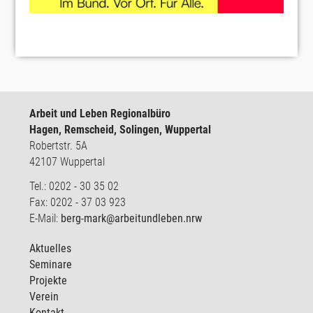
Arbeit und Leben Regionalbüro
Hagen, Remscheid, Solingen, Wuppertal
Robertstr. 5A
42107 Wuppertal
Tel.: 0202 - 30 35 02
Fax: 0202 - 37 03 923
E-Mail:
berg-mark@arbeitundleben.nrw
Aktuelles
Seminare
Projekte
Verein
Kontakt