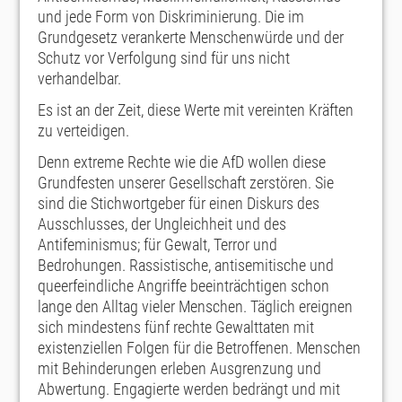
und jede Form von Diskriminierung. Die im
Grundgesetz verankerte Menschenwürde und der
Schutz vor Verfolgung sind für uns nicht
verhandelbar.
Es ist an der Zeit, diese Werte mit vereinten Kräften
zu verteidigen.
Denn extreme Rechte wie die AfD wollen diese
Grundfesten unserer Gesellschaft zerstören. Sie
sind die Stichwortgeber für einen Diskurs des
Ausschlusses, der Ungleichheit und des
Antifeminismus; für Gewalt, Terror und
Bedrohungen. Rassistische, antisemitische und
queerfeindliche Angriffe beeinträchtigen schon
lange den Alltag vieler Menschen. Täglich ereignen
sich mindestens fünf rechte Gewalttaten mit
existenziellen Folgen für die Betroffenen. Menschen
mit Behinderungen erleben Ausgrenzung und
Abwertung. Engagierte werden bedrängt und mit