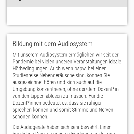
Bildung mit dem Audiosystem
Mit unserem Audiosystem ermöglichen wir seit der
Pandemie bei vielen unseren Veranstaltungen ideale
Hörbedingungen. Auch wenn bspw. bei einer
Studienreise Nebengeräusche sind, können Sie
ausgezeichnet hören und sich auch auf die
Umgebung konzentrieren, ohne der/dem Dozent*in
von den Lippen ablesen zu müssen. Für die
Dozent*innen bedeutet es, dass sie ruhiger
sprechen können und somit Stimme und Nerven
schonen können.
Die Audiogeräte haben sich sehr bewährt. Einen
herzlichen Dank an unseren Förderverein, der uns