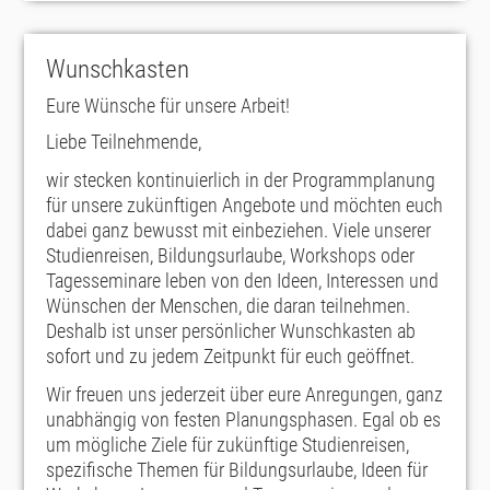
Wunschkasten
Eure Wünsche für unsere Arbeit!
Liebe Teilnehmende,
wir stecken kontinuierlich in der Programmplanung
für unsere zukünftigen Angebote und möchten euch
dabei ganz bewusst mit einbeziehen. Viele unserer
Studienreisen, Bildungsurlaube, Workshops oder
Tagesseminare leben von den Ideen, Interessen und
Wünschen der Menschen, die daran teilnehmen.
Deshalb ist unser persönlicher Wunschkasten ab
sofort und zu jedem Zeitpunkt für euch geöffnet.
Wir freuen uns jederzeit über eure Anregungen, ganz
unabhängig von festen Planungsphasen. Egal ob es
um mögliche Ziele für zukünftige Studienreisen,
spezifische Themen für Bildungsurlaube, Ideen für