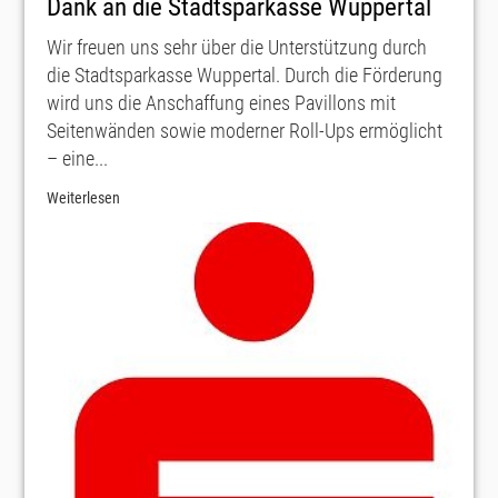
Dank an die Stadtsparkasse Wuppertal
Wir freuen uns sehr über die Unterstützung durch
die Stadtsparkasse Wuppertal. Durch die Förderung
wird uns die Anschaffung eines Pavillons mit
Seitenwänden sowie moderner Roll-Ups ermöglicht
– eine...
Weiterlesen