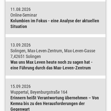
11.08.2026
Online-Seminar
Kolumbien im Fokus - eine Analyse der aktuellen
Situation
13.09.2026
Solingen, Max-Leven-Zentrum, Max-Leven-Gasse
7,42651 Solingen
Was uns Max Leven heute noch zu sagen hat -
eine Führung durch das Max-Leven-Zentrum
15.09.2026
Wuppertal, Beyenburgstraße 164
Erinnern heißt Verantwortung übernehmen – Von
Kemna bis zu den Herausforderungen der
Gegenwart