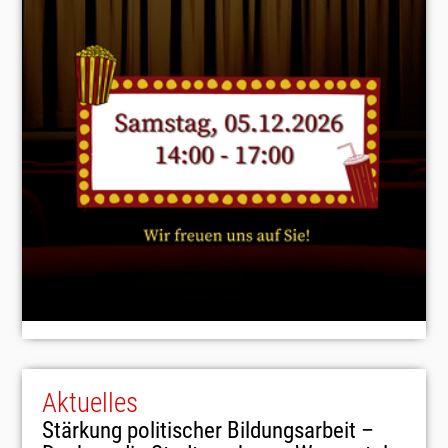
Aktuelles
Stärkung politischer Bildungsarbeit –