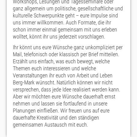
Workshops, Lesungen und Tagesseminare oder
ganz allgemein um politische, gesellschaftliche und
kulturelle Schwerpunkte geht – eure Impulse sind
uns immer willkommen. Auch Formate, die ihr
schon immer einmal gemeinsam mit uns erleben
wolltet, könnt ihr uns jederzeit vorschlagen.
Ihr könnt uns eure Wünsche ganz unkompliziert per
Mail, telefonisch oder klassisch per Brief mitteilen.
Erzählt uns einfach, was euch bewegt, welche
Themen euch interessieren und welche
Veranstaltungen ihr euch von Arbeit und Leben
Berg-Mark wünscht. Natürlich können wir nicht
versprechen, dass jede Idee realisiert werden kann.
Aber wir möchten eure Wünsche dauerhaft ernst
nehmen und lassen sie fortlaufend in unsere
Planungen einfließen. Wir freuen uns auf eure
dauerhafte Kreativität und den ständigen
gemeinsamen Austausch mit euch.