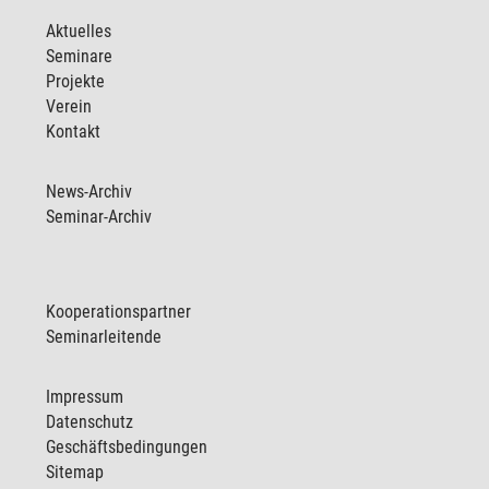
Aktuelles
Seminare
Projekte
Verein
Kontakt
News-Archiv
Seminar-Archiv
Kooperationspartner
Seminarleitende
Impressum
Datenschutz
Geschäftsbedingungen
Sitemap