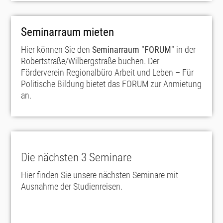
Seminarraum mieten
Hier können Sie den
Seminarraum "FORUM"
in der
Robertstraße/Wilbergstraße buchen. Der
Förderverein Regionalbüro Arbeit und Leben – Für
Politische Bildung bietet das FORUM zur Anmietung
an.
Die nächsten 3 Seminare
Hier finden Sie unsere nächsten Seminare mit
Ausnahme der Studienreisen.