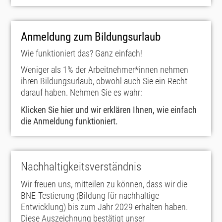
Anmeldung zum Bildungsurlaub
Wie funktioniert das? Ganz einfach!
Weniger als 1% der Arbeitnehmer*innen nehmen
ihren Bildungsurlaub, obwohl auch Sie ein Recht
darauf haben. Nehmen Sie es wahr:
Klicken Sie hier und wir erklären Ihnen, wie einfach
die Anmeldung funktioniert.
Nachhaltigkeitsverständnis
Wir freuen uns, mitteilen zu können, dass wir die
BNE-Testierung (Bildung für nachhaltige
Entwicklung) bis zum Jahr 2029 erhalten haben.
Diese Auszeichnung bestätigt unser