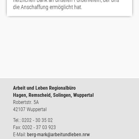
die Anschaffung ermöglicht hat.
Arbeit und Leben Regionalbüro
Hagen, Remscheid, Solingen, Wuppertal
Robertstr. 5A
42107 Wuppertal
Tel.: 0202 - 30 35 02
Fax: 0202 - 37 03 923
E-Mail:
berg-mark@arbeitundleben.nrw