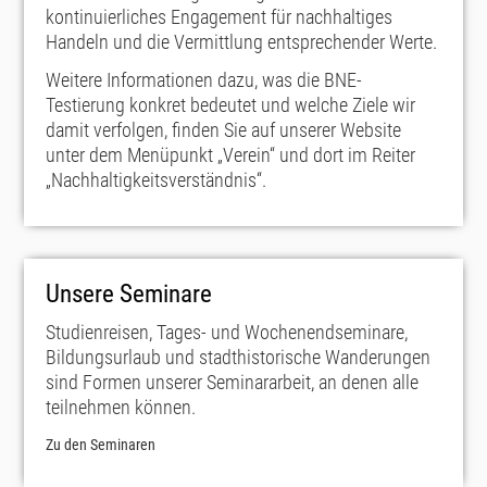
kontinuierliches Engagement für nachhaltiges
Handeln und die Vermittlung entsprechender Werte.
Weitere Informationen dazu, was die BNE-
Testierung konkret bedeutet und welche Ziele wir
damit verfolgen, finden Sie auf unserer Website
unter dem Menüpunkt „Verein“ und dort im Reiter
„Nachhaltigkeitsverständnis“.
Unsere Seminare
Studienreisen, Tages- und Wochenendseminare,
Bildungsurlaub und stadthistorische Wanderungen
sind Formen unserer Seminararbeit, an denen alle
teilnehmen können.
Zu den Seminaren