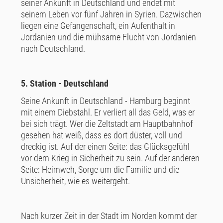
seiner Ankunft in Deutschland und endet mit
seinem Leben vor fünf Jahren in Syrien. Dazwischen
liegen eine Gefangenschaft, ein Aufenthalt in
Jordanien und die mühsame Flucht von Jordanien
nach Deutschland.
5. Station - Deutschland
Seine Ankunft in Deutschland - Hamburg beginnt
mit einem Diebstahl. Er verliert all das Geld, was er
bei sich trägt. Wer die Zeltstadt am Hauptbahnhof
gesehen hat weiß, dass es dort düster, voll und
dreckig ist. Auf der einen Seite: das Glücksgefühl
vor dem Krieg in Sicherheit zu sein. Auf der anderen
Seite: Heimweh, Sorge um die Familie und die
Unsicherheit, wie es weitergeht.
Nach kurzer Zeit in der Stadt im Norden kommt der