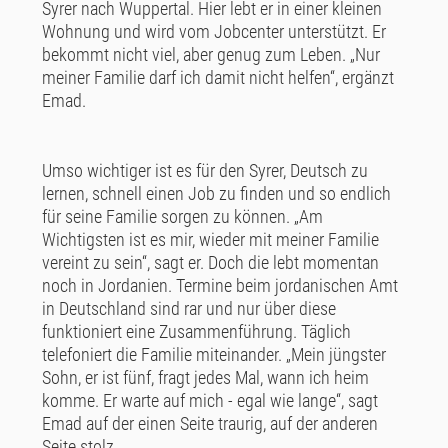
Syrer nach Wuppertal. Hier lebt er in einer kleinen
Wohnung und wird vom Jobcenter unterstützt. Er
bekommt nicht viel, aber genug zum Leben. „Nur
meiner Familie darf ich damit nicht helfen“, ergänzt
Emad.
Umso wichtiger ist es für den Syrer, Deutsch zu
lernen, schnell einen Job zu finden und so endlich
für seine Familie sorgen zu können. „Am
Wichtigsten ist es mir, wieder mit meiner Familie
vereint zu sein“, sagt er. Doch die lebt momentan
noch in Jordanien. Termine beim jordanischen Amt
in Deutschland sind rar und nur über diese
funktioniert eine Zusammenführung. Täglich
telefoniert die Familie miteinander. „Mein jüngster
Sohn, er ist fünf, fragt jedes Mal, wann ich heim
komme. Er warte auf mich - egal wie lange“, sagt
Emad auf der einen Seite traurig, auf der anderen
Seite stolz.