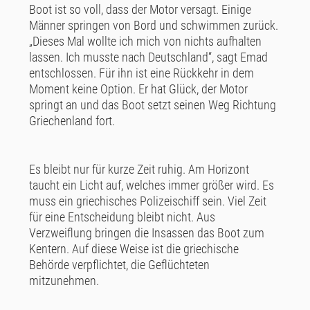
Boot ist so voll, dass der Motor versagt. Einige
Männer springen von Bord und schwimmen zurück.
„Dieses Mal wollte ich mich von nichts aufhalten
lassen. Ich musste nach Deutschland“, sagt Emad
entschlossen. Für ihn ist eine Rückkehr in dem
Moment keine Option. Er hat Glück, der Motor
springt an und das Boot setzt seinen Weg Richtung
Griechenland fort.
Es bleibt nur für kurze Zeit ruhig. Am Horizont
taucht ein Licht auf, welches immer größer wird. Es
muss ein griechisches Polizeischiff sein. Viel Zeit
für eine Entscheidung bleibt nicht. Aus
Verzweiflung bringen die Insassen das Boot zum
Kentern. Auf diese Weise ist die griechische
Behörde verpflichtet, die Geflüchteten
mitzunehmen.