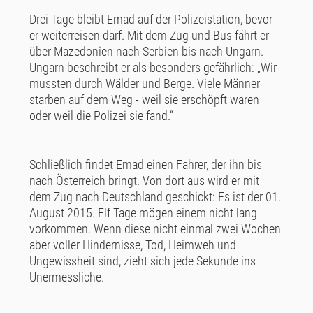
Drei Tage bleibt Emad auf der Polizeistation, bevor
er weiterreisen darf. Mit dem Zug und Bus fährt er
über Mazedonien nach Serbien bis nach Ungarn.
Ungarn beschreibt er als besonders gefährlich: „Wir
mussten durch Wälder und Berge. Viele Männer
starben auf dem Weg - weil sie erschöpft waren
oder weil die Polizei sie fand.“
Schließlich findet Emad einen Fahrer, der ihn bis
nach Österreich bringt. Von dort aus wird er mit
dem Zug nach Deutschland geschickt: Es ist der 01.
August 2015. Elf Tage mögen einem nicht lang
vorkommen. Wenn diese nicht einmal zwei Wochen
aber voller Hindernisse, Tod, Heimweh und
Ungewissheit sind, zieht sich jede Sekunde ins
Unermessliche.