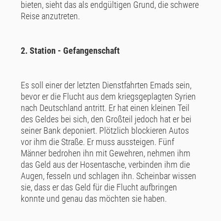
bieten, sieht das als endgültigen Grund, die schwere
Reise anzutreten.
2. Station - Gefangenschaft
Es soll einer der letzten Dienstfahrten Emads sein,
bevor er die Flucht aus dem kriegsgeplagten Syrien
nach Deutschland antritt. Er hat einen kleinen Teil
des Geldes bei sich, den Großteil jedoch hat er bei
seiner Bank deponiert. Plötzlich blockieren Autos
vor ihm die Straße. Er muss aussteigen. Fünf
Männer bedrohen ihn mit Gewehren, nehmen ihm
das Geld aus der Hosentasche, verbinden ihm die
Augen, fesseln und schlagen ihn. Scheinbar wissen
sie, dass er das Geld für die Flucht aufbringen
konnte und genau das möchten sie haben.