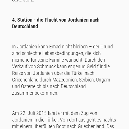
4. Station - die Flucht von Jordanien nach
Deutschland
In Jordanien kann Emad nicht bleiben – der Grund
sind schlechte Lebensbedingungen, die sich
niemand für seine Familie wünscht. Durch den
Verkauf von Schmuck kann er genug Geld für die
Reise von Jordanien über die Türkei nach
Griechenland durch Mazedonien, Serbien, Ungarn
und Österreich bis nach Deutschland
zusammenbekommen.
Am 22. Juli 2015 fährt er mit dem Zug von
Jordanien in die Türkei. Von dort aus geht es nachts
mit einem überfüllten Boot nach Griechenland. Das