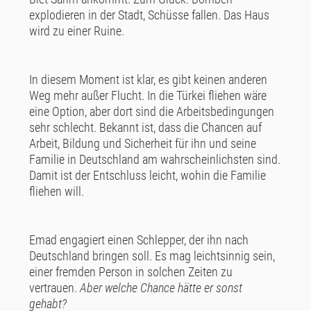
explodieren in der Stadt, Schüsse fallen. Das Haus
wird zu einer Ruine.
In diesem Moment ist klar, es gibt keinen anderen
Weg mehr außer Flucht. In die Türkei fliehen wäre
eine Option, aber dort sind die Arbeitsbedingungen
sehr schlecht. Bekannt ist, dass die Chancen auf
Arbeit, Bildung und Sicherheit für ihn und seine
Familie in Deutschland am wahrscheinlichsten sind.
Damit ist der Entschluss leicht, wohin die Familie
fliehen will.
Emad engagiert einen Schlepper, der ihn nach
Deutschland bringen soll. Es mag leichtsinnig sein,
einer fremden Person in solchen Zeiten zu
vertrauen.
Aber welche Chance hätte er sonst
gehabt?