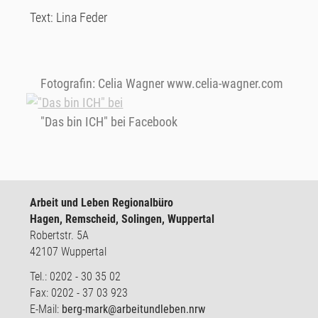
Text: Lina Feder
Fotografin: Celia Wagner www.celia-wagner.com
"Das bin ICH" bei Facebook
Arbeit und Leben Regionalbüro
Hagen, Remscheid, Solingen, Wuppertal
Robertstr. 5A
42107 Wuppertal
Tel.: 0202 - 30 35 02
Fax: 0202 - 37 03 923
E-Mail:
berg-mark@arbeitundleben.nrw