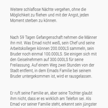
Weitere schlaflose Nächte vergehen, ohne die
Möglichkeit zu fliehen und mit der Angst, jeden
Moment sterben zu können.
Nach 59 Tagen Gefangenschaft nehmen die Männer
ihn mit. Was Emad nicht weiß, sein Chef und seine
Arbeitskollegen können 200.000LS sammeln, sein
Bruder noch einmal 100.000LS. Sie einigen sich mit
den Geiselnehmern auf 300.000LS für seine
Freilassung. Auf einem Weg zwei Stunden von der
Stadt entfernt, in dem Emads Familie bei seinem
Bruder untergekommen ist, wird er rausgelassen.
Er ruft seine Familie an, aber seine Tochter glaubt
ihm nicht, dass er es wirklich am Telefon sei. Als
Emad vor seiner Familie steht, erkennt sein jüngster