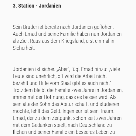
3. Station - Jordanien
Sein Bruder ist bereits nach Jordanien geflohen.
Auch Emad und seine Familie haben nun Jordanien
als Ziel. Raus aus dem Kriegsland, erst einmal in
Sicherheit.
Jordanien ist sicher. „Aber“, fügt Emad hinzu: „viele
Leute sind unehrlich, oft wird die Arbeit nicht
bezahlt und Hilfe vom Staat gibt es auch nicht“.
Trotzdem bleibt die Familie zwei Jahre in Jordanien,
immer mit der Hoffnung, dass es besser wird. Als
sein ältester Sohn das Abitur schafft und studieren
möchte, fehlt das Geld. Ingenieur ist sein Traum.
Emad, der zu dem Zeitpunkt schon seit zwei Jahren
mit dem Gedanken spielt, nach Deutschland zu
fliehen und seiner Familie ein besseres Leben zu