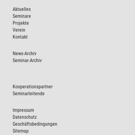
Aktuelles
Seminare
Projekte
Verein
Kontakt
News-Archiv
Seminar-Archiv
Kooperationspartner
Seminarleitende
Impressum
Datenschutz
Geschäftsbedingungen
Sitemap