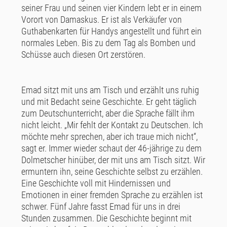
seiner Frau und seinen vier Kindern lebt er in einem
Vorort von Damaskus. Er ist als Verkäufer von
Guthabenkarten für Handys angestellt und führt ein
normales Leben. Bis zu dem Tag als Bomben und
Schüsse auch diesen Ort zerstören.
Emad sitzt mit uns am Tisch und erzählt uns ruhig
und mit Bedacht seine Geschichte. Er geht täglich
zum Deutschunterricht, aber die Sprache fällt ihm
nicht leicht. „Mir fehlt der Kontakt zu Deutschen. Ich
möchte mehr sprechen, aber ich traue mich nicht“,
sagt er. Immer wieder schaut der 46-jährige zu dem
Dolmetscher hinüber, der mit uns am Tisch sitzt. Wir
ermuntern ihn, seine Geschichte selbst zu erzählen.
Eine Geschichte voll mit Hindernissen und
Emotionen in einer fremden Sprache zu erzählen ist
schwer. Fünf Jahre fasst Emad für uns in drei
Stunden zusammen. Die Geschichte beginnt mit