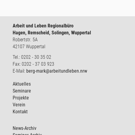
Arbeit und Leben Regionalbüro
Hagen, Remscheid, Solingen, Wuppertal
Robertstr. 5A
42107 Wuppertal
Tel.: 0202 - 30 35 02
Fax: 0202 - 37 03 923
E-Mail:
berg-mark@arbeitundleben.nrw
Aktuelles
Seminare
Projekte
Verein
Kontakt
News-Archiv