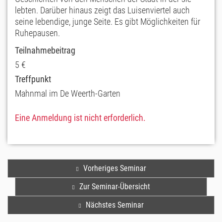
lebten. Darüber hinaus zeigt das Luisenviertel auch
seine lebendige, junge Seite. Es gibt Möglichkeiten für
Ruhepausen.
Teilnahmebeitrag
5 €
Treffpunkt
Mahnmal im De Weerth-Garten
Eine Anmeldung ist nicht erforderlich.
Vorheriges Seminar
Zur Seminar-Übersicht
Nächstes Seminar