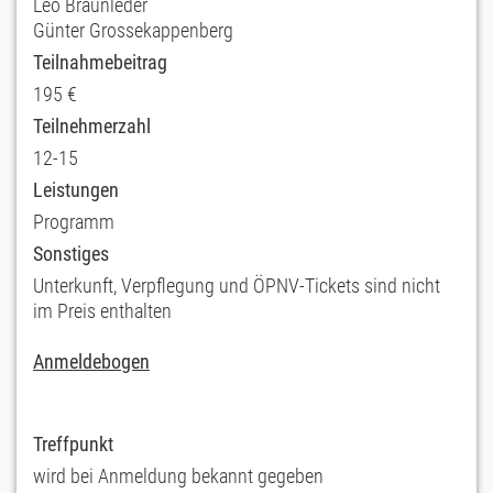
Leo Braunleder
Günter Grossekappenberg
Teilnahmebeitrag
195 €
Teilnehmerzahl
12-15
Leistungen
Programm
Sonstiges
Unterkunft, Verpflegung und ÖPNV-Tickets sind nicht
im Preis enthalten
Anmeldebogen
Treffpunkt
wird bei Anmeldung bekannt gegeben