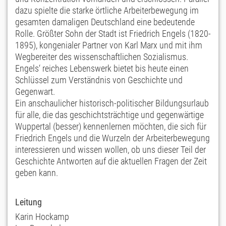
dazu spielte die starke örtliche Arbeiterbewegung im
gesamten damaligen Deutschland eine bedeutende
Rolle. Größter Sohn der Stadt ist Friedrich Engels (1820-
1895), kongenialer Partner von Karl Marx und mit ihm
Wegbereiter des wissenschaftlichen Sozialismus.
Engels‘ reiches Lebenswerk bietet bis heute einen
Schlüssel zum Verständnis von Geschichte und
Gegenwart.
Ein anschaulicher historisch-politischer Bildungsurlaub
für alle, die das geschichtsträchtige und gegenwärtige
Wuppertal (besser) kennenlernen möchten, die sich für
Friedrich Engels und die Wurzeln der Arbeiterbewegung
interessieren und wissen wollen, ob uns dieser Teil der
Geschichte Antworten auf die aktuellen Fragen der Zeit
geben kann.
Leitung
Karin Hockamp