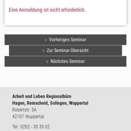
Eine Anmeldung ist nicht erforderlich.
Vorheriges Seminar
Zur Seminar-Übersicht
Nächstes Seminar
Arbeit und Leben Regionalbüro
Hagen, Remscheid, Solingen, Wuppertal
Robertstr. 5A
42107 Wuppertal
Tel.: 0202 - 30 35 02