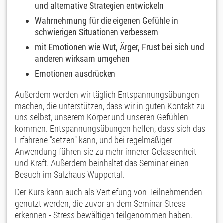
und alternative Strategien entwickeln
Wahrnehmung für die eigenen Gefühle in
schwierigen Situationen verbessern
mit Emotionen wie Wut, Ärger, Frust bei sich und
anderen wirksam umgehen
Emotionen ausdrücken
Außerdem werden wir täglich Entspannungsübungen
machen, die unterstützen, dass wir in guten Kontakt zu
uns selbst, unserem Körper und unseren Gefühlen
kommen. Entspannungsübungen helfen, dass sich das
Erfahrene "setzen" kann, und bei regelmäßiger
Anwendung führen sie zu mehr innerer Gelassenheit
und Kraft. Außerdem beinhaltet das Seminar einen
Besuch im Salzhaus Wuppertal.
Der Kurs kann auch als Vertiefung von Teilnehmenden
genutzt werden, die zuvor an dem Seminar Stress
erkennen - Stress bewältigen teilgenommen haben.