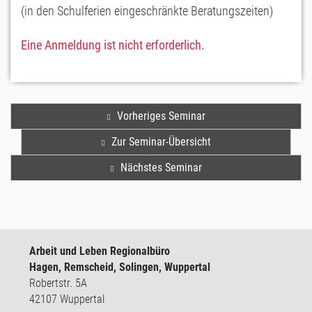
(in den Schulferien eingeschränkte Beratungszeiten)
Eine Anmeldung ist nicht erforderlich.
Vorheriges Seminar
Zur Seminar-Übersicht
Nächstes Seminar
Arbeit und Leben Regionalbüro
Hagen, Remscheid, Solingen, Wuppertal
Robertstr. 5A
42107 Wuppertal