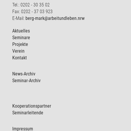
Tel.: 0202 - 30 35 02
Fax: 0202 - 37 03 923
E-Mail:
berg-mark@arbeitundleben.nrw
Aktuelles
Seminare
Projekte
Verein
Kontakt
News-Archiv
Seminar-Archiv
Kooperationspartner
Seminarleitende
Impressum