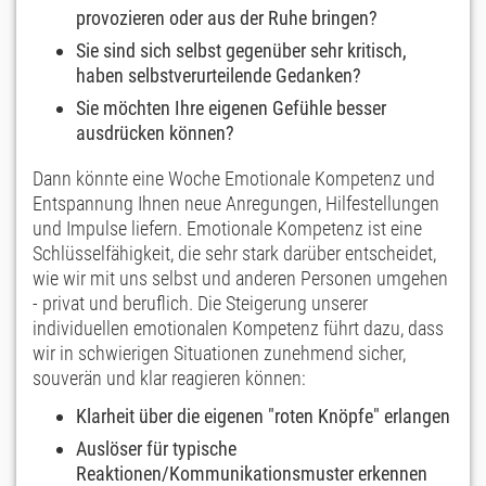
provozieren oder aus der Ruhe bringen?
Sie sind sich selbst gegenüber sehr kritisch,
haben selbstverurteilende Gedanken?
Sie möchten Ihre eigenen Gefühle besser
ausdrücken können?
Dann könnte eine Woche Emotionale Kompetenz und
Entspannung Ihnen neue Anregungen, Hilfestellungen
und Impulse liefern. Emotionale Kompetenz ist eine
Schlüsselfähigkeit, die sehr stark darüber entscheidet,
wie wir mit uns selbst und anderen Personen umgehen
- privat und beruflich. Die Steigerung unserer
individuellen emotionalen Kompetenz führt dazu, dass
wir in schwierigen Situationen zunehmend sicher,
souverän und klar reagieren können:
Klarheit über die eigenen "roten Knöpfe" erlangen
Auslöser für typische
Reaktionen/Kommunikationsmuster erkennen