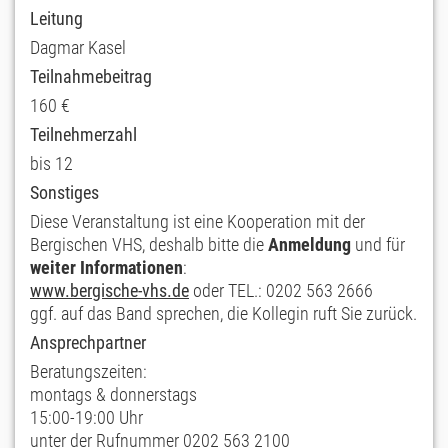
Leitung
Dagmar Kasel
Teilnahmebeitrag
160 €
Teilnehmerzahl
bis 12
Sonstiges
Diese Veranstaltung ist eine Kooperation mit der
Bergischen VHS, deshalb bitte die
Anmeldung
und für
weiter Informationen
:
www.bergische-vhs.de
oder TEL.: 0202 563 2666
ggf. auf das Band sprechen, die Kollegin ruft Sie zurück.
Ansprechpartner
Beratungszeiten:
montags & donnerstags
15:00-19:00 Uhr
unter der Rufnummer 0202 563 2100