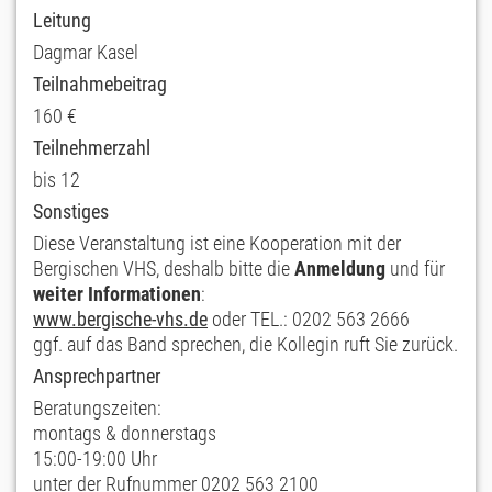
Leitung
Dagmar Kasel
Teilnahmebeitrag
160 €
Teilnehmerzahl
bis 12
Sonstiges
Diese Veranstaltung ist eine Kooperation mit der
Bergischen VHS, deshalb bitte die
Anmeldung
und für
weiter Informationen
:
www.bergische-vhs.de
oder TEL.: 0202 563 2666
ggf. auf das Band sprechen, die Kollegin ruft Sie zurück.
Ansprechpartner
Beratungszeiten:
montags & donnerstags
15:00-19:00 Uhr
unter der Rufnummer 0202 563 2100