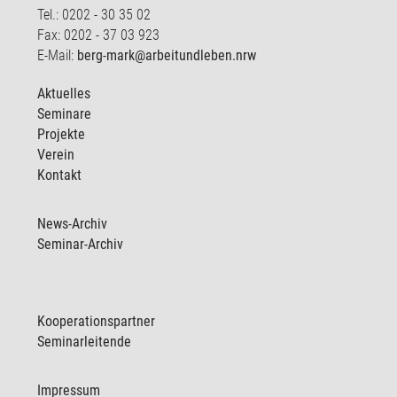
Tel.: 0202 - 30 35 02
Fax: 0202 - 37 03 923
E-Mail:
berg-mark@arbeitundleben.nrw
Aktuelles
Seminare
Projekte
Verein
Kontakt
News-Archiv
Seminar-Archiv
Kooperationspartner
Seminarleitende
Impressum