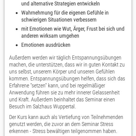
und alternative Strategien entwickeln
Wahrnehmung für die eigenen Gefühle in
schwierigen Situationen verbessern
mit Emotionen wie Wut, Ärger, Frust bei sich und
anderen wirksam umgehen
Emotionen ausdrücken
Außerdem werden wir täglich Entspannungsübungen
machen, die unterstützen, dass wir in guten Kontakt zu
uns selbst, unserem Körper und unseren Gefühlen
kommen. Entspannungsübungen helfen, dass sich das
Erfahrene "setzen" kann, und bei regelmäßiger
Anwendung führen sie zu mehr innerer Gelassenheit
und Kraft. Außerdem beinhaltet das Seminar einen
Besuch im Salzhaus Wuppertal.
Der Kurs kann auch als Vertiefung von Teilnehmenden
genutzt werden, die zuvor an dem Seminar Stress
erkennen - Stress bewältigen teilgenommen haben.