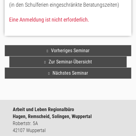
(in den Schulferien eingeschränkte Beratungszeiten)
Eine Anmeldung ist nicht erforderlich.
Vorheriges Seminar
Zur Seminar-Übersicht
Nächstes Seminar
Arbeit und Leben Regionalbüro
Hagen, Remscheid, Solingen, Wuppertal
Robertstr. 5A
42107 Wuppertal