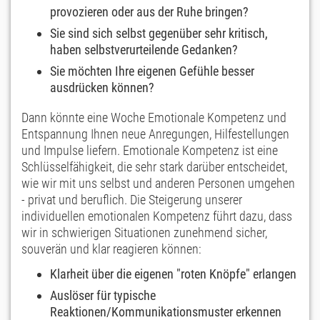
provozieren oder aus der Ruhe bringen?
Sie sind sich selbst gegenüber sehr kritisch,
haben selbstverurteilende Gedanken?
Sie möchten Ihre eigenen Gefühle besser
ausdrücken können?
Dann könnte eine Woche Emotionale Kompetenz und
Entspannung Ihnen neue Anregungen, Hilfestellungen
und Impulse liefern. Emotionale Kompetenz ist eine
Schlüsselfähigkeit, die sehr stark darüber entscheidet,
wie wir mit uns selbst und anderen Personen umgehen
- privat und beruflich. Die Steigerung unserer
individuellen emotionalen Kompetenz führt dazu, dass
wir in schwierigen Situationen zunehmend sicher,
souverän und klar reagieren können:
Klarheit über die eigenen "roten Knöpfe" erlangen
Auslöser für typische
Reaktionen/Kommunikationsmuster erkennen