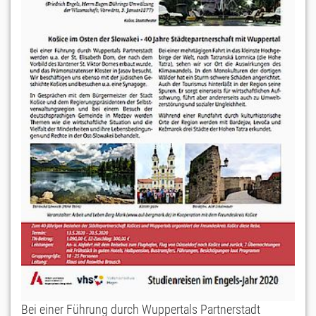
Bei einer Führung durch Wuppertals Partnerstadt