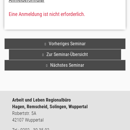
Eine Anmeldung ist nicht erforderlich.
Vorheriges Seminar
Zur Seminar-Übersicht
Nächstes Seminar
Arbeit und Leben Regionalbüro
Hagen, Remscheid, Solingen, Wuppertal
Robertstr. 5A
42107 Wuppertal