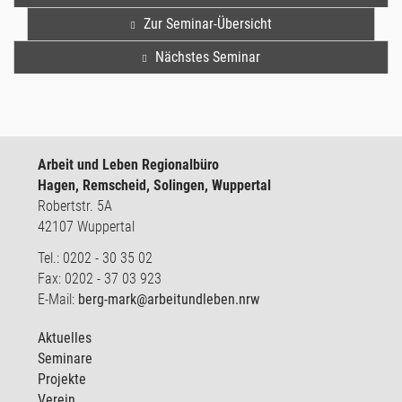
Zur Seminar-Übersicht
Nächstes Seminar
Arbeit und Leben Regionalbüro
Hagen, Remscheid, Solingen, Wuppertal
Robertstr. 5A
42107 Wuppertal
Tel.: 0202 - 30 35 02
Fax: 0202 - 37 03 923
E-Mail:
berg-mark@arbeitundleben.nrw
Aktuelles
Seminare
Projekte
Verein