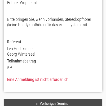
Future- Wuppertal
Bitte bringen Sie, wenn vorhanden, Stereokopfhörer
(keine Handykopfhörer) für das Audiosystem mit.
Referent
Lea Hochkirchen
Georg Winterseel
Teilnahmebeitrag
5 €
Eine Anmeldung ist nicht erforderlich.
Vorheriges Seminar