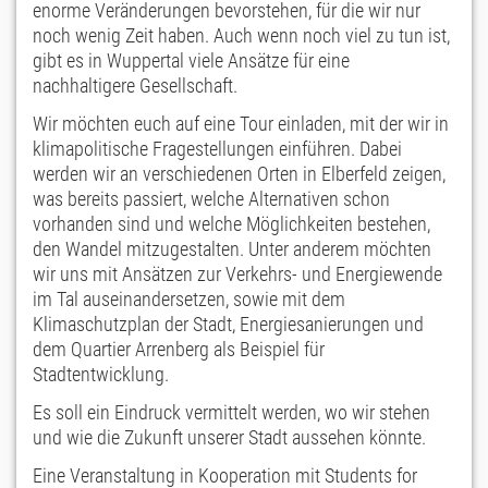
enorme Veränderungen bevorstehen, für die wir nur
noch wenig Zeit haben. Auch wenn noch viel zu tun ist,
gibt es in Wuppertal viele Ansätze für eine
nachhaltigere Gesellschaft.
Wir möchten euch auf eine Tour einladen, mit der wir in
klimapolitische Fragestellungen einführen. Dabei
werden wir an verschiedenen Orten in Elberfeld zeigen,
was bereits passiert, welche Alternativen schon
vorhanden sind und welche Möglichkeiten bestehen,
den Wandel mitzugestalten. Unter anderem möchten
wir uns mit Ansätzen zur Verkehrs- und Energiewende
im Tal auseinandersetzen, sowie mit dem
Klimaschutzplan der Stadt, Energiesanierungen und
dem Quartier Arrenberg als Beispiel für
Stadtentwicklung.
Es soll ein Eindruck vermittelt werden, wo wir stehen
und wie die Zukunft unserer Stadt aussehen könnte.
Eine Veranstaltung in Kooperation mit Students for