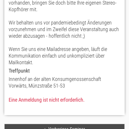
vorhanden, bringen Sie doch bitte Ihre eigenen Stereo-
Kopfhörer mit.
Wir behalten uns vor pandemiebedingt Änderungen
vorzunehmen und im Zweifel diese Veranstaltung auch
wieder abzusagen - hoffentlich nicht ;)
Wenn Sie uns eine Mailadresse angeben, läuft die
Kommunikation einfach und unkompliziert über
Mailkontakt.
Treffpunkt
Innenhof an der alten Konsumgenossenschaft
Vorwärts, Münzstraße 51-53
Eine Anmeldung ist nicht erforderlich.