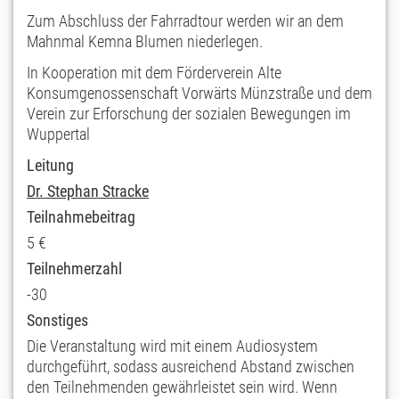
Zum Abschluss der Fahrradtour werden wir an dem
Mahnmal Kemna Blumen niederlegen.
In Kooperation mit dem Förderverein Alte
Konsumgenossenschaft Vorwärts Münzstraße und dem
Verein zur Erforschung der sozialen Bewegungen im
Wuppertal
Leitung
Dr. Stephan Stracke
Teilnahmebeitrag
5 €
Teilnehmerzahl
-30
Sonstiges
Die Veranstaltung wird mit einem Audiosystem
durchgeführt, sodass ausreichend Abstand zwischen
den Teilnehmenden gewährleistet sein wird. Wenn