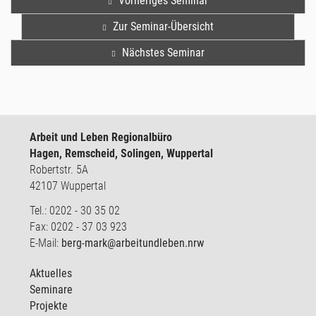
Vorheriges Seminar
Zur Seminar-Übersicht
Nächstes Seminar
Arbeit und Leben Regionalbüro
Hagen, Remscheid, Solingen, Wuppertal
Robertstr. 5A
42107 Wuppertal
Tel.: 0202 - 30 35 02
Fax: 0202 - 37 03 923
E-Mail:
berg-mark@arbeitundleben.nrw
Aktuelles
Seminare
Projekte