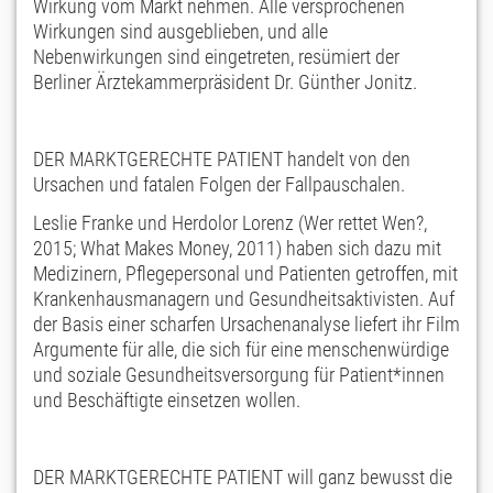
Wirkung vom Markt nehmen. Alle versprochenen
Wirkungen sind ausgeblieben, und alle
Nebenwirkungen sind eingetreten, resümiert der
Berliner Ärztekammerpräsident Dr. Günther Jonitz.
DER MARKTGERECHTE PATIENT handelt von den
Ursachen und fatalen Folgen der Fallpauschalen.
Leslie Franke und Herdolor Lorenz (Wer rettet Wen?,
2015; What Makes Money, 2011) haben sich dazu mit
Medizinern, Pflegepersonal und Patienten getroffen, mit
Krankenhausmanagern und Gesundheitsaktivisten. Auf
der Basis einer scharfen Ursachenanalyse liefert ihr Film
Argumente für alle, die sich für eine menschenwürdige
und soziale Gesundheitsversorgung für Patient*innen
und Beschäftigte einsetzen wollen.
DER MARKTGERECHTE PATIENT will ganz bewusst die