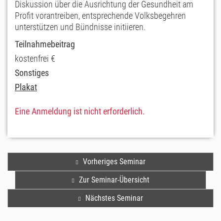
Diskussion über die Ausrichtung der Gesundheit am
Profit vorantreiben, entsprechende Volksbegehren
unterstützen und Bündnisse initiieren.
Teilnahmebeitrag
kostenfrei €
Sonstiges
Plakat
Eine Anmeldung ist nicht erforderlich.
Vorheriges Seminar
Zur Seminar-Übersicht
Nächstes Seminar