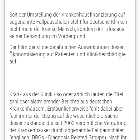
Seit der Umstellung der Krankenhausfinanzierung auf
sogenannte Fallpauschalen steht für deutsche Klinken
nicht mehr der kranke Mensch, sondern der Erlös aus
seiner Behandlung im Vordergrund.
Der Film deckt die gefährlichen Auswirkungen dieser
Ökonomisierung auf Patienten und Klinikbeschäftigte
auf.
Krank aus der Klinik - so oder ähnlich lauten die Titel
zahlloser alarmierender Berichte aus deutschen
Krankenhäusern. Erstaunlicherweise fehlt dabei aber
fast immer der Bezug auf die wesentliche Ursache
dieser Zustände: die seit 2003 verbindliche Vergütung
der Krankenhäuser durch sogenannte Fallpauschalen
(englisch: DRGs - Diagnosis Related Groups). Nach ihr