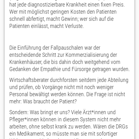
hat jede diagnostizierbare Krankheit einen fixen Preis.
Wer mit möglichst geringen Kosten den Patienten
schnell abfertigt, macht Gewinn; wer sich auf die
Patienten einlässt, macht Verluste.
Die Einführung der Fallpauschalen war der
entscheidende Schritt zur Kommerzialisierung der
Krankenhäuser, die bis dahin doch weitgehend vom
Gedanken der Empathie und Fürsorge getragen wurden.
Wirtschaftsberater durchforsten seitdem jede Abteilung
und prüfen, ob Vorgänge nicht mit noch weniger
Personal bewältigt werden können. Die Frage ist nicht
mehr: Was braucht der Patient?
Sondern: Was bringt er uns? Viele Ärzt*innen und
Pfleger*innen können in diesem System nicht mehr
arbeiten, ohne selbst krank zu werden. Wären die DRGs
ein Medikament, so müsste man sie mit sofortiger