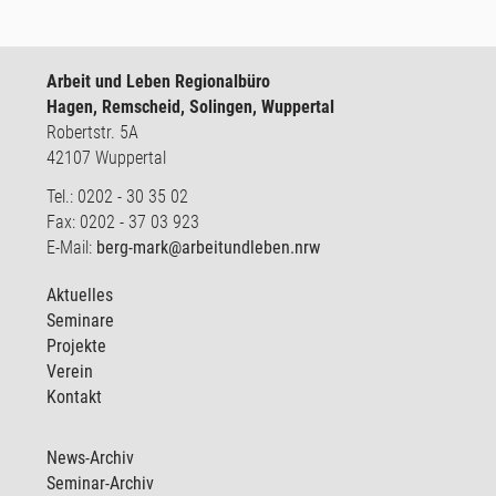
Arbeit und Leben Regionalbüro
Hagen, Remscheid, Solingen, Wuppertal
Robertstr. 5A
42107 Wuppertal
Tel.: 0202 - 30 35 02
Fax: 0202 - 37 03 923
E-Mail:
berg-mark@arbeitundleben.nrw
Aktuelles
Seminare
Projekte
Verein
Kontakt
News-Archiv
Seminar-Archiv