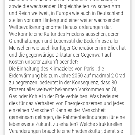
sowie die wachsenden Ungleichheiten zwischen Arm
und Reich weltweit, in Europa wie auch in Deutschland
stellen vor dem Hintergrund einer weiter wachsenden
Weltbevölkerung enorme Herausforderungen dar.
Wie könnte eine Kultur des Friedens aussehen, deren
Grundhaltungen und Lebensstil die Bedürfnisse aller
Menschen wie auch künftiger Generationen im Blick hat
und die gegenwärtige Diktatur der Gegenwart auf
Kosten unserer Zukunft beendet?
Die Einhaltung des Klimazieles von Paris , die
Erderwärmung bis zum Jahre 2050 auf maximal 2 Grad
zu begrenzen, bedeutet in der Konsequenz, dass 80
Prozent aller weltweit bekannten Vorkommen an Öl,
Gas oder Kohle in der Erde verbleiben. Was bedeutet
dies für das Verhalten von Energiekonzernen und jedes
einzelnen Menschen? Kann es der Menschheit
gemeinsam gelingen, die Rahmenbedingungen für eine
lebenswerte Zukunft zu erhalten? Welche strukturellen
Veränderungen bräuchte eine Friedenskultur, damit sie