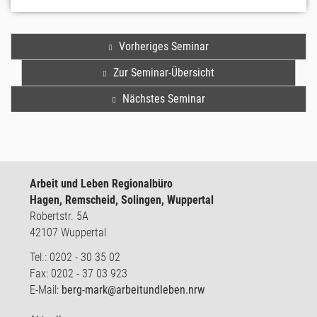
Vorheriges Seminar
Zur Seminar-Übersicht
Nächstes Seminar
Arbeit und Leben Regionalbüro
Hagen, Remscheid, Solingen, Wuppertal
Robertstr. 5A
42107 Wuppertal
Tel.: 0202 - 30 35 02
Fax: 0202 - 37 03 923
E-Mail:
berg-mark@arbeitundleben.nrw