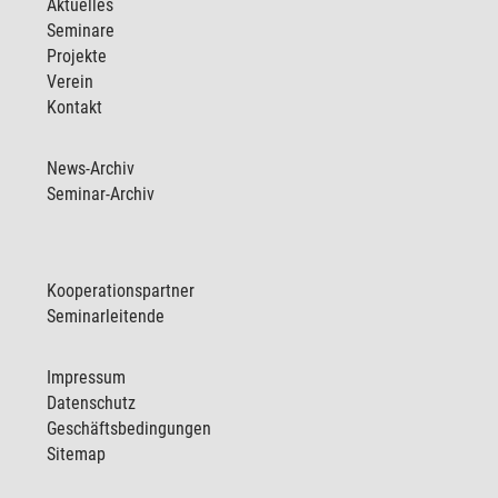
Aktuelles
Seminare
Projekte
Verein
Kontakt
News-Archiv
Seminar-Archiv
Kooperationspartner
Seminarleitende
Impressum
Datenschutz
Geschäftsbedingungen
Sitemap