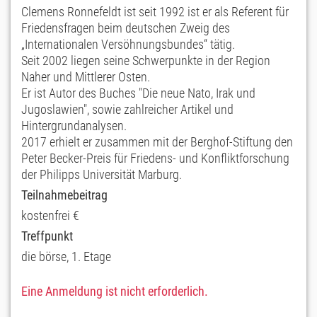
Clemens Ronnefeldt ist seit 1992 ist er als Referent für
Friedensfragen beim deutschen Zweig des
„Internationalen Versöhnungsbundes“ tätig.
Seit 2002 liegen seine Schwerpunkte in der Region
Naher und Mittlerer Osten.
Er ist Autor des Buches "Die neue Nato, Irak und
Jugoslawien", sowie zahlreicher Artikel und
Hintergrundanalysen.
2017 erhielt er zusammen mit der Berghof-Stiftung den
Peter Becker-Preis für Friedens- und Konfliktforschung
der Philipps Universität Marburg.
Teilnahmebeitrag
kostenfrei €
Treffpunkt
die börse, 1. Etage
Eine Anmeldung ist nicht erforderlich.