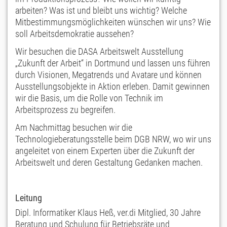
arbeiten? Was ist und bleibt uns wichtig? Welche
Mitbestimmungsmöglichkeiten wünschen wir uns? Wie
soll Arbeitsdemokratie aussehen?
Wir besuchen die DASA Arbeitswelt Ausstellung
„Zukunft der Arbeit“ in Dortmund und lassen uns führen
durch Visionen, Megatrends und Avatare und können
Ausstellungsobjekte in Aktion erleben. Damit gewinnen
wir die Basis, um die Rolle von Technik im
Arbeitsprozess zu begreifen.
Am Nachmittag besuchen wir die
Technologieberatungsstelle beim DGB NRW, wo wir uns
angeleitet von einem Experten über die Zukunft der
Arbeitswelt und deren Gestaltung Gedanken machen.
Leitung
Dipl. Informatiker Klaus Heß, ver.di Mitglied, 30 Jahre
Beratung und Schulung für Betriebsräte und