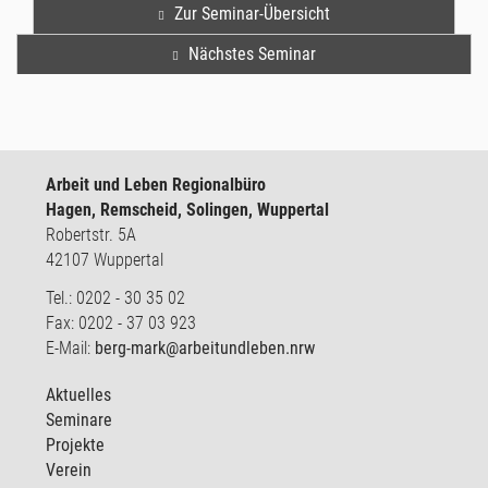
Zur Seminar-Übersicht
Nächstes Seminar
Arbeit und Leben Regionalbüro
Hagen, Remscheid, Solingen, Wuppertal
Robertstr. 5A
42107 Wuppertal
Tel.: 0202 - 30 35 02
Fax: 0202 - 37 03 923
E-Mail:
berg-mark@arbeitundleben.nrw
Aktuelles
Seminare
Projekte
Verein