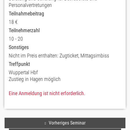
Personalvertretungen
Teilnahmebeitrag
18 €
Teilnehmerzahl
10 - 20
Sonstiges
Nicht im Preis enthalten: Zugticket, Mittagsimbiss
Treffpunkt
Wuppertal Hbf
Zustieg in Hagen möglich
Eine Anmeldung ist nicht erforderlich.
Vorheriges Seminar