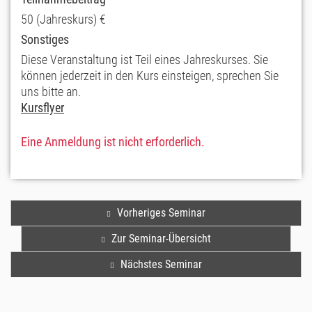
50 (Jahreskurs) €
Sonstiges
Diese Veranstaltung ist Teil eines Jahreskurses. Sie
können jederzeit in den Kurs einsteigen, sprechen Sie
uns bitte an.
Kursflyer
Eine Anmeldung ist nicht erforderlich.
Vorheriges Seminar
Zur Seminar-Übersicht
Nächstes Seminar