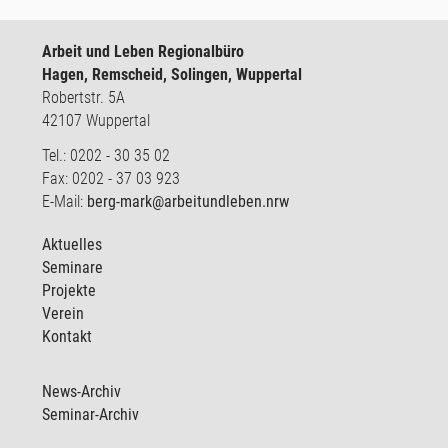
Arbeit und Leben Regionalbüro
Hagen, Remscheid, Solingen, Wuppertal
Robertstr. 5A
42107 Wuppertal
Tel.: 0202 - 30 35 02
Fax: 0202 - 37 03 923
E-Mail:
berg-mark@arbeitundleben.nrw
Aktuelles
Seminare
Projekte
Verein
Kontakt
News-Archiv
Seminar-Archiv