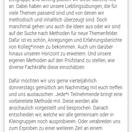
an. Dabei haben wir unsere Lieblingsübungen, die für
viele Themen passend sind und von denen wir
methodisch und inhaltlich überzeugt sind. Doch
manchmal gehen uns auch die Ideen aus oder wir sind
auf der Suche nach Methoden für neue Themenfelder.
Dafür ist es schön, Anregungen und Erfahrungsberichte
von Kolleg*innen zu bekommen. Auch um darüber
hinaus unseren Horizont zu erweitern. Und unsere
eigenen Methoden auf den Prüfstand zu stellen, wie
diverse Fachkräfte diese einschätzen.
Dafür möchten wir uns gerne vierteljährlich
donnerstags gemütlich am Nachmittag mit euch treffen
und uns austauschen. Jede*r Teilnehmende bringt eine
vorbereitete Methode mit. Diese werden alle
anschaulich vorgestellt und besprochen. Danach
entscheiden wir, welche wir alle gemeinsam oder in
Kleingruppen noch ausprobieren. Oder verabreden uns
zum Erproben zu einer weiteren Zeit an einem