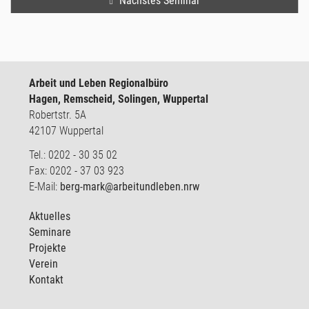
Nächstes Seminar
Arbeit und Leben Regionalbüro
Hagen, Remscheid, Solingen, Wuppertal
Robertstr. 5A
42107 Wuppertal
Tel.: 0202 - 30 35 02
Fax: 0202 - 37 03 923
E-Mail:
berg-mark@arbeitundleben.nrw
Aktuelles
Seminare
Projekte
Verein
Kontakt