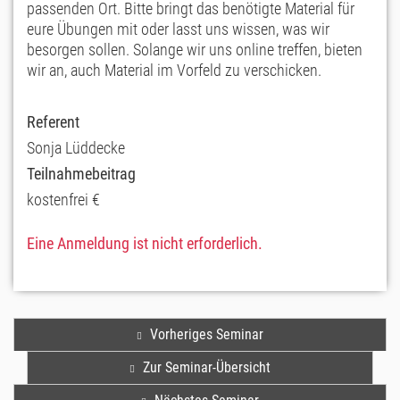
passenden Ort. Bitte bringt das benötigte Material für
eure Übungen mit oder lasst uns wissen, was wir
besorgen sollen. Solange wir uns online treffen, bieten
wir an, auch Material im Vorfeld zu verschicken.
Referent
Sonja Lüddecke
Teilnahmebeitrag
kostenfrei €
Eine Anmeldung ist nicht erforderlich.
Vorheriges Seminar
Zur Seminar-Übersicht