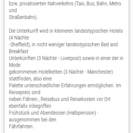
bzw. privatisierten Nahverkehrs (Taxi, Bus, Bahn, Metro
und
Straßenbahn).
Die Unterkunft wird in kleineren landestypischen Hotels
(4 Nächte
-Sheffield), in nicht weniger landestypischen Bed and
Breakfast
Unterkünften (3 Nächte - Liverpool) sowie in einer der in
Mode
gekommenen Hotelketten (3 Nächte - Manchester)
stattfinden, also eine
Palette unterschiedlicher Erfahrungen ermöglichen. Im
Reisepreis sind
neben Fähren-, Reisebus und Reisekosten vor Ort
ebenfalls inbegriffen
Frühstück und Abendessen (Halbpension) -
ausgenommen bei den
Fährfahrten.