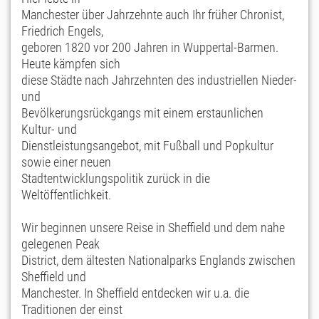
Manchester über Jahrzehnte auch Ihr früher Chronist,
Friedrich Engels,
geboren 1820 vor 200 Jahren in Wuppertal-Barmen.
Heute kämpfen sich
diese Städte nach Jahrzehnten des industriellen Nieder-
und
Bevölkerungsrückgangs mit einem erstaunlichen
Kultur- und
Dienstleistungsangebot, mit Fußball und Popkultur
sowie einer neuen
Stadtentwicklungspolitik zurück in die
Weltöffentlichkeit.
Wir beginnen unsere Reise in Sheffield und dem nahe
gelegenen Peak
District, dem ältesten Nationalparks Englands zwischen
Sheffield und
Manchester. In Sheffield entdecken wir u.a. die
Traditionen der einst