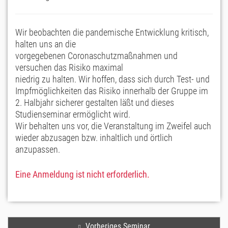
Wir beobachten die pandemische Entwicklung kritisch,
halten uns an die
vorgegebenen Coronaschutzmaßnahmen und
versuchen das Risiko maximal
niedrig zu halten. Wir hoffen, dass sich durch Test- und
Impfmöglichkeiten das Risiko innerhalb der Gruppe im
2. Halbjahr sicherer gestalten läßt und dieses
Studienseminar ermöglicht wird.
Wir behalten uns vor, die Veranstaltung im Zweifel auch
wieder abzusagen bzw. inhaltlich und örtlich
anzupassen.
Eine Anmeldung ist nicht erforderlich.
Vorheriges Seminar