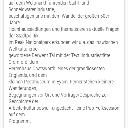
auf dem Weltmarkt führenden Stahl- und
Schneidwarenindustrie,
beschäftigen uns mit dem Wandel der großen 50er
Jahre
Hochhaussiedlungen und thematisieren aktuelle Fragen
der Stadtpolitik.
Im Peak Nationalpark erkunden wir u.a. das inzwischen
Weltkulturerbe
gewordene Derwent Tal mit der Textilindustriestätte
Cromford, dem
Herrenhaus Chatsworth, eines der grandiosesten
Englands, und dem
kleinen Pestmuseum in Eyam. Ferner stehen kleinere
Wanderungen,
Begegnungen vor Ort und Vorträge/Gespräche zur
Geschichte der
Arbeiterkultur sowie - angedacht - eine Pub-Folksession
auf dem
Programm.