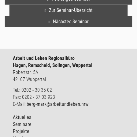
Zur Seminar-Übersicht
Nächstes Seminar
Arbeit und Leben Regionalbüro
Hagen, Remscheid, Solingen, Wuppertal
Robertstr. 5A
42107 Wuppertal
Tel.: 0202 - 30 35 02
Fax: 0202 - 37 03 923
E-Mail:
berg-mark@arbeitundleben.nrw
Aktuelles
Seminare
Projekte