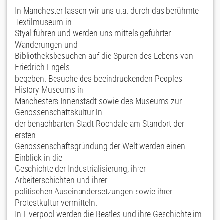
In Manchester lassen wir uns u.a. durch das berühmte
Textilmuseum in
Styal führen und werden uns mittels geführter
Wanderungen und
Bibliotheksbesuchen auf die Spuren des Lebens von
Friedrich Engels
begeben. Besuche des beeindruckenden Peoples
History Museums in
Manchesters Innenstadt sowie des Museums zur
Genossenschaftskultur in
der benachbarten Stadt Rochdale am Standort der
ersten
Genossenschaftsgründung der Welt werden einen
Einblick in die
Geschichte der Industrialisierung, ihrer
Arbeiterschichten und ihrer
politischen Auseinandersetzungen sowie ihrer
Protestkultur vermitteln.
In Liverpool werden die Beatles und ihre Geschichte im