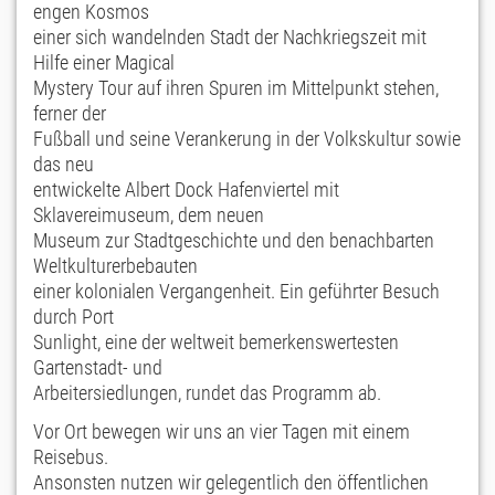
engen Kosmos
einer sich wandelnden Stadt der Nachkriegszeit mit
Hilfe einer Magical
Mystery Tour auf ihren Spuren im Mittelpunkt stehen,
ferner der
Fußball und seine Verankerung in der Volkskultur sowie
das neu
entwickelte Albert Dock Hafenviertel mit
Sklavereimuseum, dem neuen
Museum zur Stadtgeschichte und den benachbarten
Weltkulturerbebauten
einer kolonialen Vergangenheit. Ein geführter Besuch
durch Port
Sunlight, eine der weltweit bemerkenswertesten
Gartenstadt- und
Arbeitersiedlungen, rundet das Programm ab.
Vor Ort bewegen wir uns an vier Tagen mit einem
Reisebus.
Ansonsten nutzen wir gelegentlich den öffentlichen