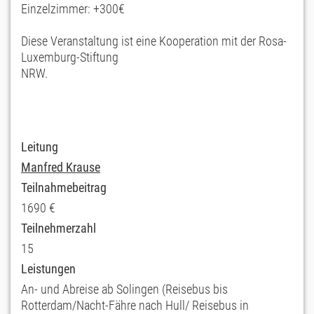
Einzelzimmer: +300€
Diese Veranstaltung ist eine Kooperation mit der Rosa-
Luxemburg-Stiftung
NRW.
Leitung
Manfred Krause
Teilnahmebeitrag
1690 €
Teilnehmerzahl
15
Leistungen
An- und Abreise ab Solingen (Reisebus bis
Rotterdam/Nacht-Fähre nach Hull/ Reisebus in