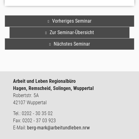
Vorheriges Seminar
Zur Seminar-Übersicht
Nächstes Seminar
Arbeit und Leben Regionalbüro
Hagen, Remscheid, Solingen, Wuppertal
Robertstr. 5A
42107 Wuppertal
Tel.: 0202 - 30 35 02
Fax: 0202 - 37 03 923
E-Mail:
berg-mark@arbeitundleben.nrw