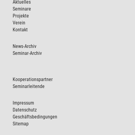
Aktuelles
Seminare
Projekte
Verein
Kontakt
News-Archiv
Seminar-Archiv
Kooperationspartner
Seminarleitende
Impressum
Datenschutz
Geschäftsbedingungen
Sitemap