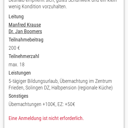
wenig Kondition vorzuhalten.
Leitung
Manfred Krause
Dr. Jan Boomers
Teilnahmebeitrag
200 €
Teilnehmerzahl
max. 18
Leistungen
5-tägiger Bildungsurlaub, Übernachtung im Zentrum
Frieden, Solingen DZ, Halbpension (regionale Küche)
Sonstiges
Übernachtungen +100€, EZ: +50€
Eine Anmeldung ist nicht erforderlich.