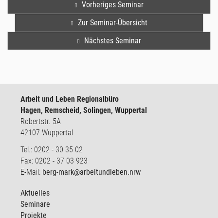
Vorheriges Seminar
Zur Seminar-Übersicht
Nächstes Seminar
Arbeit und Leben Regionalbüro
Hagen, Remscheid, Solingen, Wuppertal
Robertstr. 5A
42107 Wuppertal
Tel.: 0202 - 30 35 02
Fax: 0202 - 37 03 923
E-Mail:
berg-mark@arbeitundleben.nrw
Aktuelles
Seminare
Projekte