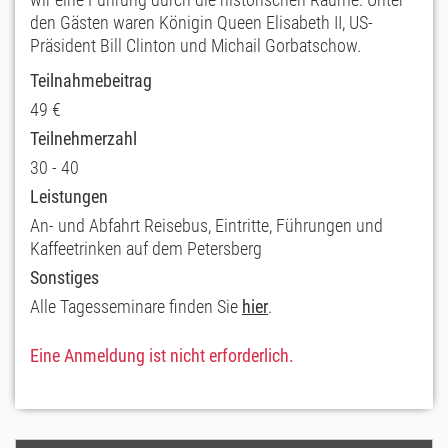
den Gästen waren Königin Queen Elisabeth II, US-
Präsident Bill Clinton und Michail Gorbatschow.
Teilnahmebeitrag
49 €
Teilnehmerzahl
30 - 40
Leistungen
An- und Abfahrt Reisebus, Eintritte, Führungen und
Kaffeetrinken auf dem Petersberg
Sonstiges
Alle Tagesseminare finden Sie
hier
.
Eine Anmeldung ist nicht erforderlich.