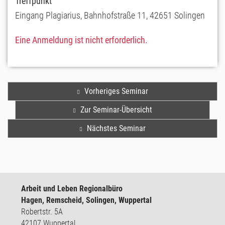
Treffpunkt
Eingang Plagiarius, Bahnhofstraße 11, 42651 Solingen
Eine Anmeldung ist nicht erforderlich.
Vorheriges Seminar
Zur Seminar-Übersicht
Nächstes Seminar
Arbeit und Leben Regionalbüro
Hagen, Remscheid, Solingen, Wuppertal
Robertstr. 5A
42107 Wuppertal