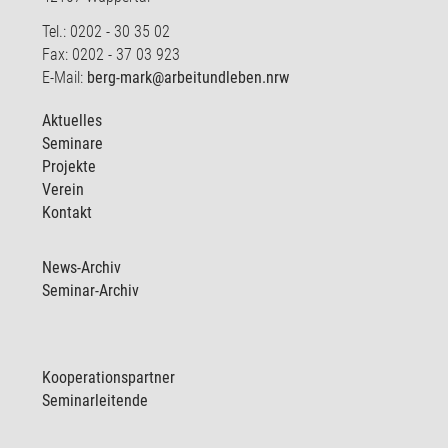
Tel.: 0202 - 30 35 02
Fax: 0202 - 37 03 923
E-Mail:
berg-mark@arbeitundleben.nrw
Aktuelles
Seminare
Projekte
Verein
Kontakt
News-Archiv
Seminar-Archiv
Kooperationspartner
Seminarleitende