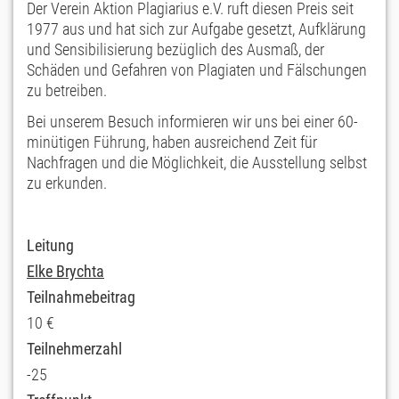
Der Verein Aktion Plagiarius e.V. ruft diesen Preis seit
1977 aus und hat sich zur Aufgabe gesetzt, Aufklärung
und Sensibilisierung bezüglich des Ausmaß, der
Schäden und Gefahren von Plagiaten und Fälschungen
zu betreiben.
Bei unserem Besuch informieren wir uns bei einer 60-
minütigen Führung, haben ausreichend Zeit für
Nachfragen und die Möglichkeit, die Ausstellung selbst
zu erkunden.
Leitung
Elke Brychta
Teilnahmebeitrag
10 €
Teilnehmerzahl
-25