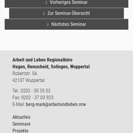
Vorheriges Seminar
Zur Seminar-Übersicht
Nächstes Seminar
Arbeit und Leben Regionalbüro
Hagen, Remscheid, Solingen, Wuppertal
Robertstr. 5A
42107 Wuppertal
Tel.: 0202 - 30 35 02
Fax: 0202 - 37 03 923
E-Mail:
berg-mark@arbeitundleben.nrw
Aktuelles
Seminare
Projekte