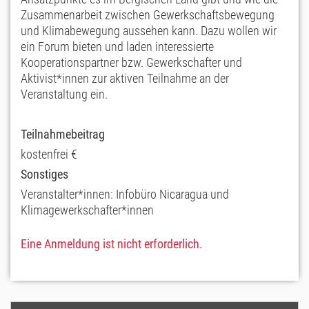
Zusammenarbeit zwischen Gewerkschaftsbewegung
und Klimabewegung aussehen kann. Dazu wollen wir
ein Forum bieten und laden interessierte
Kooperationspartner bzw. Gewerkschafter und
Aktivist*innen zur aktiven Teilnahme an der
Veranstaltung ein.
Teilnahmebeitrag
kostenfrei €
Sonstiges
Veranstalter*innen: Infobüro Nicaragua und
Klimagewerkschafter*innen
Eine Anmeldung ist nicht erforderlich.