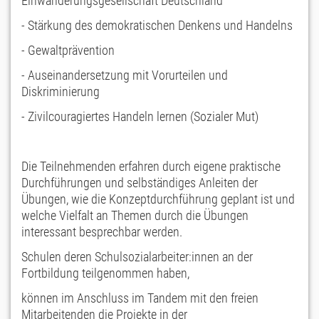
Einwanderungsgesellschaft Deutschland
- Stärkung des demokratischen Denkens und Handelns
- Gewaltprävention
- Auseinandersetzung mit Vorurteilen und
Diskriminierung
- Zivilcouragiertes Handeln lernen (Sozialer Mut)
Die Teilnehmenden erfahren durch eigene praktische
Durchführungen und selbständiges Anleiten der
Übungen, wie die Konzeptdurchführung geplant ist und
welche Vielfalt an Themen durch die Übungen
interessant besprechbar werden.
Schulen deren Schulsozialarbeiter:innen an der
Fortbildung teilgenommen haben,
können im Anschluss im Tandem mit den freien
Mitarbeitenden die Projekte in der