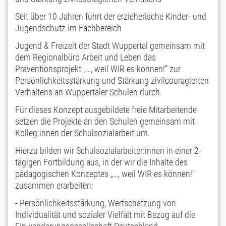
Seit über 10 Jahren führt der erzieherische Kinder- und
Jugendschutz im Fachbereich
Jugend & Freizeit der Stadt Wuppertal gemeinsam mit
dem Regionalbüro Arbeit und Leben das
Präventionsprojekt „…, weil WIR es können!“ zur
Persönlichkeitsstärkung und Stärkung zivilcouragierten
Verhaltens an Wuppertaler Schulen durch.
Für dieses Konzept ausgebildete freie Mitarbeitende
setzen die Projekte an den Schulen gemeinsam mit
Kolleg:innen der Schulsozialarbeit um.
Hierzu bilden wir Schulsozialarbeiter:innen in einer 2-
tägigen Fortbildung aus, in der wir die Inhalte des
pädagogischen Konzeptes „…, weil WIR es können!“
zusammen erarbeiten:
- Persönlichkeitsstärkung, Wertschätzung von
Individualität und sozialer Vielfalt mit Bezug auf die