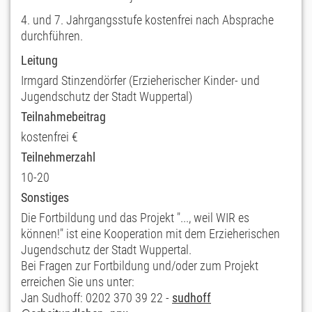
4. und 7. Jahrgangsstufe kostenfrei nach Absprache
durchführen.
Leitung
Irmgard Stinzendörfer (Erzieherischer Kinder- und
Jugendschutz der Stadt Wuppertal)
Teilnahmebeitrag
kostenfrei €
Teilnehmerzahl
10-20
Sonstiges
Die Fortbildung und das Projekt "..., weil WIR es
können!" ist eine Kooperation mit dem Erzieherischen
Jugendschutz der Stadt Wuppertal.
Bei Fragen zur Fortbildung und/oder zum Projekt
erreichen Sie uns unter:
Jan Sudhoff: 0202 370 39 22 -
sudhoff