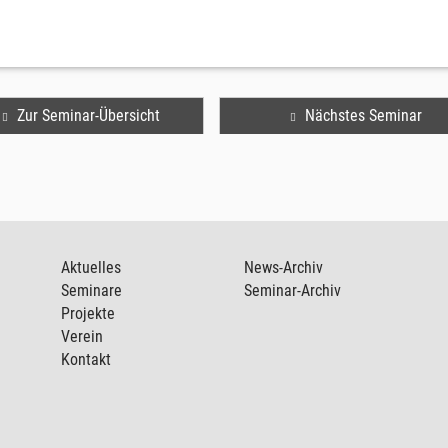
Zur Seminar-Übersicht
Nächstes Seminar
Aktuelles
News-Archiv
Seminare
Seminar-Archiv
Projekte
Verein
Kontakt