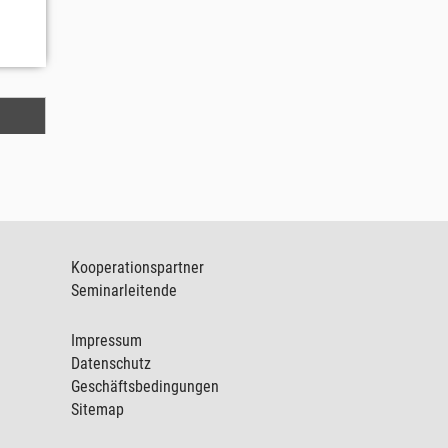
Kooperationspartner
Seminarleitende
Impressum
Datenschutz
Geschäftsbedingungen
Sitemap