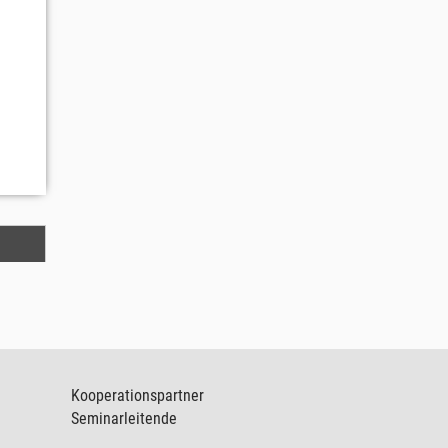
Kooperationspartner
Seminarleitende