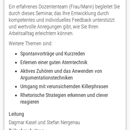
Ein erfahrenes Dozententeam (Frau/Mann) begleitet Sie
durch dieses Seminar, das Ihre Entwicklung durch
kompetentes und individuelles Feedback unterstützt
und wertvolle Anregungen gibt, wie Sie Ihren
Arbeitsalltag erleichtern können.
Weitere Themen sind:
Spontanvorträge und Kurzreden
Erlernen einer guten Atemtechnik
Aktives Zuhören und das Anwenden von
Argumentationstechniken
Umgang mit verunsichernden Killerphrasen
Rhetorische Strategien erkennen und clever
reagieren
Leitung
Dagmar Kasel und Stefan Nergenau