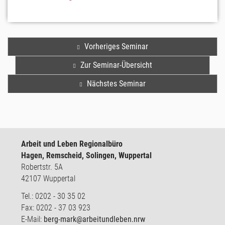
Vorheriges Seminar
Zur Seminar-Übersicht
Nächstes Seminar
Arbeit und Leben Regionalbüro
Hagen, Remscheid, Solingen, Wuppertal
Robertstr. 5A
42107 Wuppertal
Tel.: 0202 - 30 35 02
Fax: 0202 - 37 03 923
E-Mail:
berg-mark@arbeitundleben.nrw