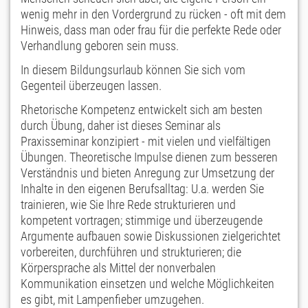
wenig mehr in den Vordergrund zu rücken - oft mit dem
Hinweis, dass man oder frau für die perfekte Rede oder
Verhandlung geboren sein muss.
In diesem Bildungsurlaub können Sie sich vom
Gegenteil überzeugen lassen.
Rhetorische Kompetenz entwickelt sich am besten
durch Übung, daher ist dieses Seminar als
Praxisseminar konzipiert - mit vielen und vielfältigen
Übungen. Theoretische Impulse dienen zum besseren
Verständnis und bieten Anregung zur Umsetzung der
Inhalte in den eigenen Berufsalltag: U.a. werden Sie
trainieren, wie Sie Ihre Rede strukturieren und
kompetent vortragen; stimmige und überzeugende
Argumente aufbauen sowie Diskussionen zielgerichtet
vorbereiten, durchführen und strukturieren; die
Körpersprache als Mittel der nonverbalen
Kommunikation einsetzen und welche Möglichkeiten
es gibt, mit Lampenfieber umzugehen.