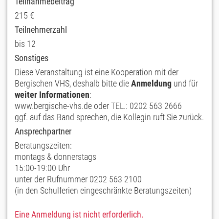
Teilnahmebeitrag
215 €
Teilnehmerzahl
bis 12
Sonstiges
Diese Veranstaltung ist eine Kooperation mit der
Bergischen VHS, deshalb bitte die
Anmeldung
und für
weiter Informationen
:
www.bergische-vhs.de oder TEL.: 0202 563 2666
ggf. auf das Band sprechen, die Kollegin ruft Sie zurück.
Ansprechpartner
Beratungszeiten:
montags & donnerstags
15:00-19:00 Uhr
unter der Rufnummer 0202 563 2100
(in den Schulferien eingeschränkte Beratungszeiten)
Eine Anmeldung ist nicht erforderlich.