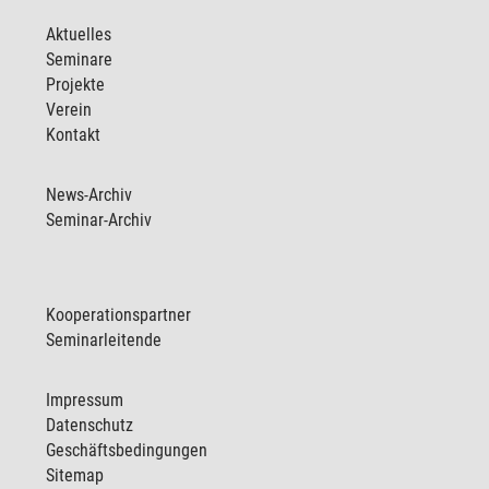
Aktuelles
Seminare
Projekte
Verein
Kontakt
News-Archiv
Seminar-Archiv
Kooperationspartner
Seminarleitende
Impressum
Datenschutz
Geschäftsbedingungen
Sitemap