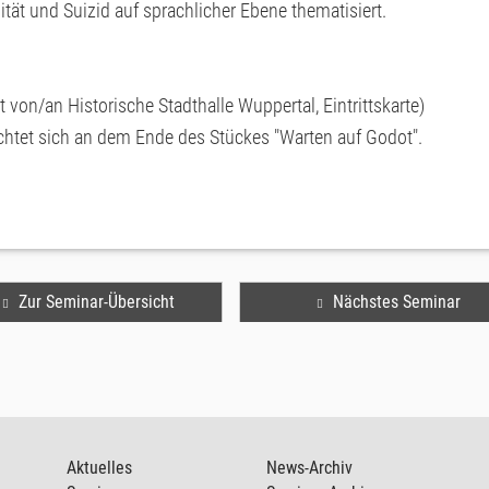
tät und Suizid auf sprachlicher Ebene thematisiert.
 von/an Historische Stadthalle Wuppertal, Eintrittskarte)
ichtet sich an dem Ende des Stückes "Warten auf Godot".
Zur Seminar-Übersicht
Nächstes Seminar
Aktuelles
News-Archiv