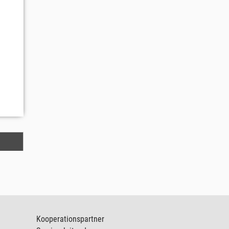
Kooperationspartner