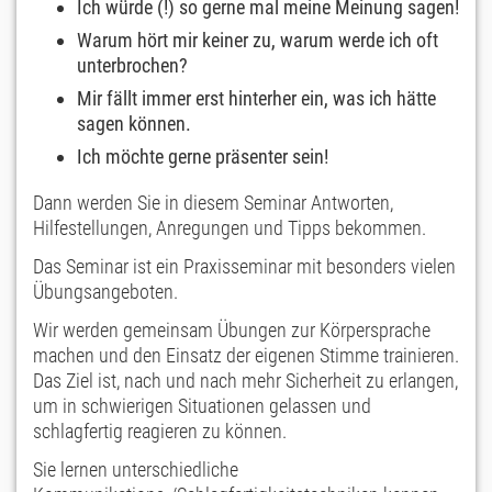
Ich würde (!) so gerne mal meine Meinung sagen!
Warum hört mir keiner zu, warum werde ich oft
unterbrochen?
Mir fällt immer erst hinterher ein, was ich hätte
sagen können.
Ich möchte gerne präsenter sein!
Dann werden Sie in diesem Seminar Antworten,
Hilfestellungen, Anregungen und Tipps bekommen.
Das Seminar ist ein Praxisseminar mit besonders vielen
Übungsangeboten.
Wir werden gemeinsam Übungen zur Körpersprache
machen und den Einsatz der eigenen Stimme trainieren.
Das Ziel ist, nach und nach mehr Sicherheit zu erlangen,
um in schwierigen Situationen gelassen und
schlagfertig reagieren zu können.
Sie lernen unterschiedliche