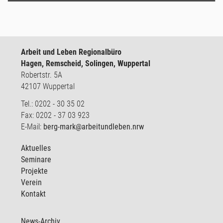
Arbeit und Leben Regionalbüro
Hagen, Remscheid, Solingen, Wuppertal
Robertstr. 5A
42107 Wuppertal
Tel.: 0202 - 30 35 02
Fax: 0202 - 37 03 923
E-Mail:
berg-mark@arbeitundleben.nrw
Aktuelles
Seminare
Projekte
Verein
Kontakt
News-Archiv