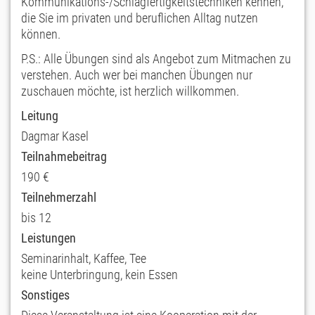
Kommunikations-/Schlagfertigkeitstechniken kennen,
die Sie im privaten und beruflichen Alltag nutzen
können.
P.S.: Alle Übungen sind als Angebot zum Mitmachen zu
verstehen. Auch wer bei manchen Übungen nur
zuschauen möchte, ist herzlich willkommen.
Leitung
Dagmar Kasel
Teilnahmebeitrag
190 €
Teilnehmerzahl
bis 12
Leistungen
Seminarinhalt, Kaffee, Tee
keine Unterbringung, kein Essen
Sonstiges