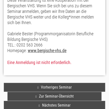
Diese Veranstaltung ist eine Kooperation mit der
Bergischen VHS. Wenn Sie sich bei uns zu diesem
Seminar anmelden, geben wir Ihre Daten an die
Bergische VHS weiter und die Kolleg*innen melden
sich bei Ihnen.
Gabriele Bester (Programmorganisatorin Berufliche
Bildung Bergische VHS)
TEL.: 0202 563 2666
Homepage:
www.bergische-vhs.de
Eine Anmeldung ist nicht erforderlich.
Vorheriges Seminar
Zur Seminar-Übersicht
Nächstes Seminar