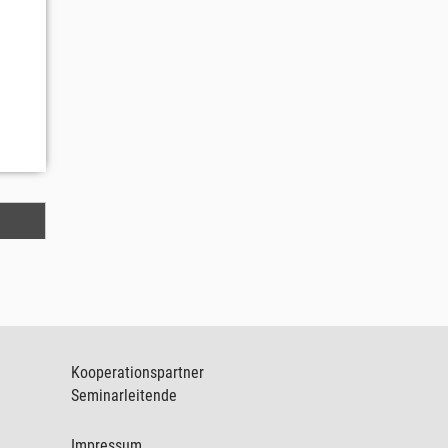
Kooperationspartner
Seminarleitende
Impressum