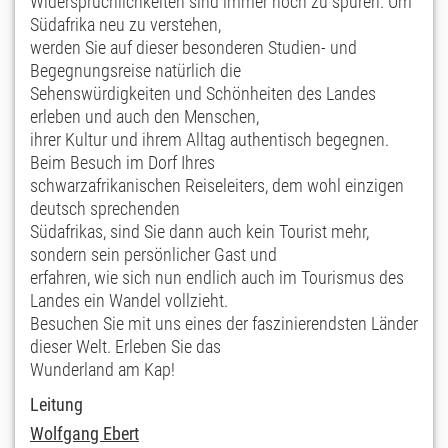
Widersprüchlichkeiten sind immer noch zu spüren. Um
Südafrika neu zu verstehen,
werden Sie auf dieser besonderen Studien- und
Begegnungsreise natürlich die
Sehenswürdigkeiten und Schönheiten des Landes
erleben und auch den Menschen,
ihrer Kultur und ihrem Alltag authentisch begegnen.
Beim Besuch im Dorf Ihres
schwarzafrikanischen Reiseleiters, dem wohl einzigen
deutsch sprechenden
Südafrikas, sind Sie dann auch kein Tourist mehr,
sondern sein persönlicher Gast und
erfahren, wie sich nun endlich auch im Tourismus des
Landes ein Wandel vollzieht.
Besuchen Sie mit uns eines der faszinierendsten Länder
dieser Welt. Erleben Sie das
Wunderland am Kap!
Leitung
Wolfgang Ebert