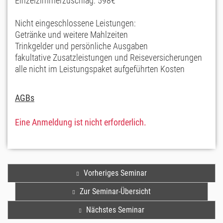
Einzelzimmerzuschlag: 598€
Nicht eingeschlossene Leistungen:
Getränke und weitere Mahlzeiten
Trinkgelder und persönliche Ausgaben
fakultative Zusatzleistungen und Reiseversicherungen
alle nicht im Leistungspaket aufgeführten Kosten
AGBs
Eine Anmeldung ist nicht erforderlich.
Vorheriges Seminar
Zur Seminar-Übersicht
Nächstes Seminar