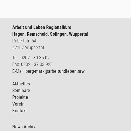
Arbeit und Leben Regionalbüro
Hagen, Remscheid, Solingen, Wuppertal
Robertstr. 5A
42107 Wuppertal
Tel.: 0202 - 30 35 02
Fax: 0202 - 37 03 923
E-Mail:
berg-mark@arbeitundleben.nrw
Aktuelles
Seminare
Projekte
Verein
Kontakt
News-Archiv