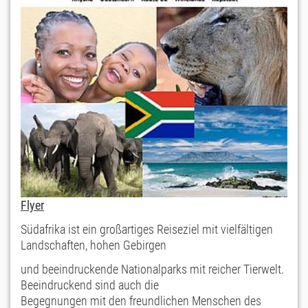
Flyer
Südafrika ist ein großartiges Reiseziel mit vielfältigen
Landschaften, hohen Gebirgen
und beeindruckende Nationalparks mit reicher Tierwelt.
Beeindruckend sind auch die
Begegnungen mit den freundlichen Menschen des