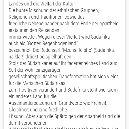
Landes und die Vielfalt der Kultur.
Die bunte Mischung der ethnischen Gruppen,
Religionen und Traditionen, sowie das
friedliche Nebeneinander nach dem Ende der Apartheid
erstaunen den Reisenden
immer wieder. Wegen dieser Vielfalt wird Südafrika
auch als "Gottes Regenbogenland"
bezeichnet. Die Redensart "Mzansi fo sho" (Südafrika,
na klar!) drückt beispielhaft den
Stolz der Südafrikaner auf ihr facettenreiches Land aus.
Seit der wohl einzigartigen
gesellschaftspolitischen Transformation hat sich vieles
für die Menschen Südafrikas
zum Positiven verändert und Südafrika steht wie kaum
ein anderes Land für die
Auseinandersetzung um Grundwerte wie Freiheit,
Gleichheit und eine friedliche
Lösung. Aber auch die Spätfolgen der Apartheid und die
damit verbundenen