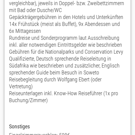
vergleichbar), jeweils in Doppel- bzw. Zweibettzimmern
mit Bad oder Dusche/WC
Gepäckträgergebühren in den Hotels und Unterkünften
14x Frühstück (meist als Buffet), 9x Abendessen und
6x Mittagessen
Rundreise und Sonderprogramm laut Ausschreibung
inkl. aller notwendigen Eintrittsgelder wie beschrieben
Gebühren für die Nationalparks und Conservation Levy
Qualifizierte, Deutsch sprechende Reiseleitung in
Südafrika wie beschrieben und zusätzlicher, Englisch
sprechender Guide beim Besuch in Soweto
Reisebegleitung durch Wolfgang Ebert (oder
Vertretung)
Reiseunterlagen inkl. Know-How Reiseführer (1x pro
Buchung/Zimmer)
Sonstiges