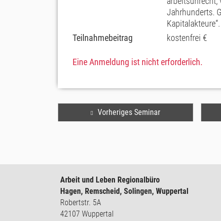
arbeitsunrecht, 
Jahrhunderts. 
Kapitalakteure“.
Teilnahmebeitrag
kostenfrei €
Eine Anmeldung ist nicht erforderlich.
Vorheriges Seminar
Arbeit und Leben Regionalbüro
Hagen, Remscheid, Solingen, Wuppertal
Robertstr. 5A
42107 Wuppertal