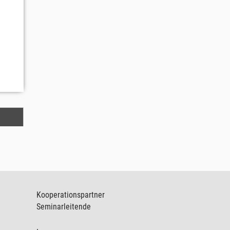
Kooperationspartner
Seminarleitende