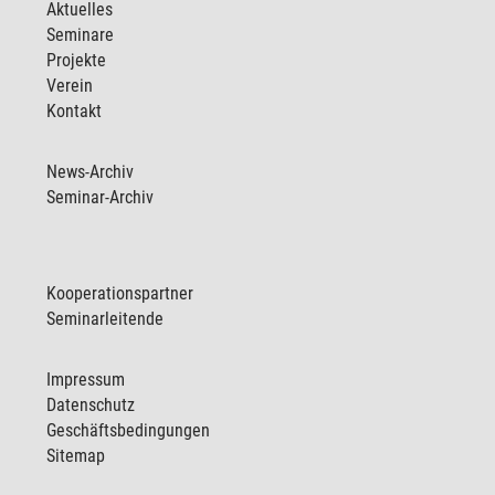
Aktuelles
Seminare
Projekte
Verein
Kontakt
News-Archiv
Seminar-Archiv
Kooperationspartner
Seminarleitende
Impressum
Datenschutz
Geschäftsbedingungen
Sitemap