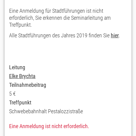
Eine Anmeldung für Stadtführungen ist nicht
erforderlich, Sie erkennen die Seminarleitung am
Treffpunkt.
Alle Stadtführungen des Jahres 2019 finden Sie
hier
.
Leitung
Elke Brychta
Teilnahmebeitrag
5 €
Treffpunkt
Schwebebahnhalt Pestalozzistraße
Eine Anmeldung ist nicht erforderlich.