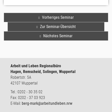
Vorheriges Seminar
Zur Seminar-Übersicht
Nächstes Seminar
Arbeit und Leben Regionalbüro
Hagen, Remscheid, Solingen, Wuppertal
Robertstr. 5A
42107 Wuppertal
Tel.: 0202 - 30 35 02
Fax: 0202 - 37 03 923
E-Mail:
berg-mark@arbeitundleben.nrw