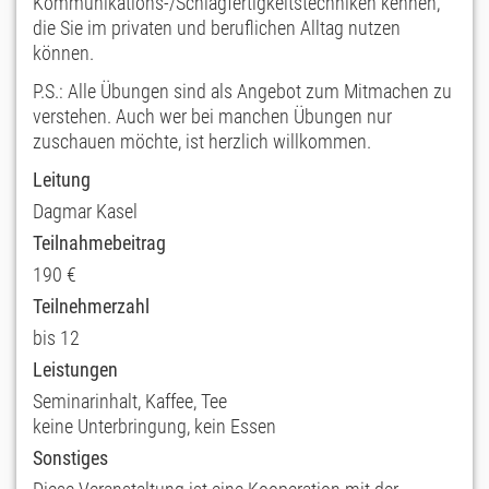
Kommunikations-/Schlagfertigkeitstechniken kennen,
die Sie im privaten und beruflichen Alltag nutzen
können.
P.S.: Alle Übungen sind als Angebot zum Mitmachen zu
verstehen. Auch wer bei manchen Übungen nur
zuschauen möchte, ist herzlich willkommen.
Leitung
Dagmar Kasel
Teilnahmebeitrag
190 €
Teilnehmerzahl
bis 12
Leistungen
Seminarinhalt, Kaffee, Tee
keine Unterbringung, kein Essen
Sonstiges