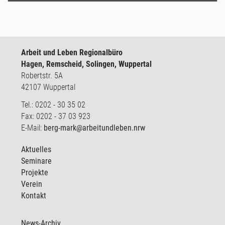
Arbeit und Leben Regionalbüro
Hagen, Remscheid, Solingen, Wuppertal
Robertstr. 5A
42107 Wuppertal
Tel.: 0202 - 30 35 02
Fax: 0202 - 37 03 923
E-Mail:
berg-mark@arbeitundleben.nrw
Aktuelles
Seminare
Projekte
Verein
Kontakt
News-Archiv