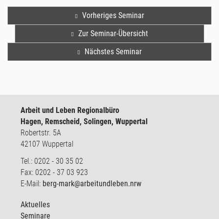
Vorheriges Seminar
Zur Seminar-Übersicht
Nächstes Seminar
Arbeit und Leben Regionalbüro
Hagen, Remscheid, Solingen, Wuppertal
Robertstr. 5A
42107 Wuppertal
Tel.: 0202 - 30 35 02
Fax: 0202 - 37 03 923
E-Mail:
berg-mark@arbeitundleben.nrw
Aktuelles
Seminare