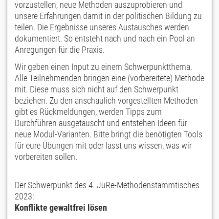
vorzustellen, neue Methoden auszuprobieren und
unsere Erfahrungen damit in der politischen Bildung zu
teilen. Die Ergebnisse unseres Austausches werden
dokumentiert. So entsteht nach und nach ein Pool an
Anregungen für die Praxis.
Wir geben einen Input zu einem Schwerpunktthema.
Alle Teilnehmenden bringen eine (vorbereitete) Methode
mit. Diese muss sich nicht auf den Schwerpunkt
beziehen. Zu den anschaulich vorgestellten Methoden
gibt es Rückmeldungen, werden Tipps zum
Durchführen ausgetauscht und entstehen Ideen für
neue Modul-Varianten. Bitte bringt die benötigten Tools
für eure Übungen mit oder lasst uns wissen, was wir
vorbereiten sollen.
Der Schwerpunkt des 4. JuRe-Methodenstammtisches
2023:
Konflikte gewaltfrei lösen