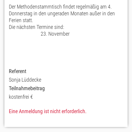
Der Methodenstammtisch findet regelmäßig am 4.
Donnerstag in den ungeraden Monaten außer in den
Ferien statt.
Die nächsten Termine sind:
23. November
Referent
Sonja Lüddecke
Teilnahmebeitrag
kostenfrei €
Eine Anmeldung ist nicht erforderlich.