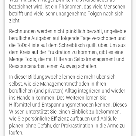
bezeichnet wird, ist ein Phänomen, das viele Menschen
betrifft und viele, sehr unangenehme Folgen nach sich
zieht.
Rechnungen werden nicht pünktlich bezahlt, ungeliebte
berufliche Aufgaben auf folgende Tage verschoben und
die ToDo-Liste auf dem Schreibtisch quillt über. Um aus
dem Kreislauf der Frustration zu kommen, gibt es eine
Menge Tools, die mit Hilfe von Selbstmanagement und
Ressourcenarbeit einen Ausweg schaffen.
In dieser Bildungswoche lernen Sie mehr über sich
selbst, wie Sie Managementmethoden in Ihren
beruflichen (und privaten) Alltag integrieren und wieder
ins Handeln kommen. Des Weiteren lernen Sie
Hilfsmittel und Entspannungsmethoden kennen. Dieses
Wissen unterstützt Sie, einen Einblick zu bekommen,
wie Sie persönliche Effizienz aufbauen und Abläufe
planen, ohne Gefahr, der Prokrastination in die Arme zu
laufen.