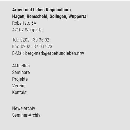
Arbeit und Leben Regionalbüro
Hagen, Remscheid, Solingen, Wuppertal
Robertstr. 5A
42107 Wuppertal
Tel.: 0202 - 30 35 02
Fax: 0202 - 37 03 923
E-Mail:
berg-mark@arbeitundleben.nrw
Aktuelles
Seminare
Projekte
Verein
Kontakt
News-Archiv
Seminar-Archiv