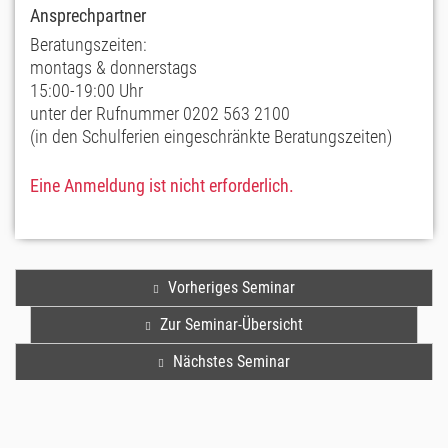
Ansprechpartner
Beratungszeiten:
montags & donnerstags
15:00-19:00 Uhr
unter der Rufnummer 0202 563 2100
(in den Schulferien eingeschränkte Beratungszeiten)
Eine Anmeldung ist nicht erforderlich.
Vorheriges Seminar
Zur Seminar-Übersicht
Nächstes Seminar