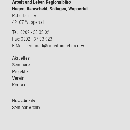
Arbeit und Leben Regionalbüro
Hagen, Remscheid, Solingen, Wuppertal
Robertstr. 5A
42107 Wuppertal
Tel.: 0202 - 30 35 02
Fax: 0202 - 37 03 923
E-Mail:
berg-mark@arbeitundleben.nrw
Aktuelles
Seminare
Projekte
Verein
Kontakt
News-Archiv
Seminar-Archiv