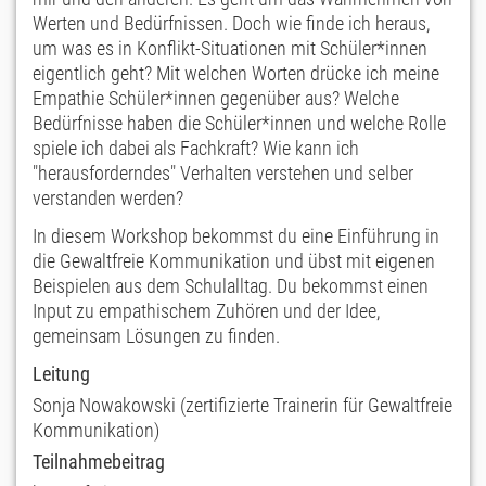
Werten und Bedürfnissen. Doch wie finde ich heraus,
um was es in Konflikt-Situationen mit Schüler*innen
eigentlich geht? Mit welchen Worten drücke ich meine
Empathie Schüler*innen gegenüber aus? Welche
Bedürfnisse haben die Schüler*innen und welche Rolle
spiele ich dabei als Fachkraft? Wie kann ich
"herausforderndes" Verhalten verstehen und selber
verstanden werden?
In diesem Workshop bekommst du eine Einführung in
die Gewaltfreie Kommunikation und übst mit eigenen
Beispielen aus dem Schulalltag. Du bekommst einen
Input zu empathischem Zuhören und der Idee,
gemeinsam Lösungen zu finden.
Leitung
Sonja Nowakowski (zertifizierte Trainerin für Gewaltfreie
Kommunikation)
Teilnahmebeitrag