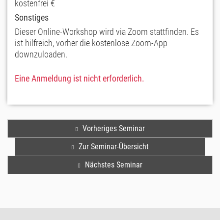
kostenfrei €
Sonstiges
Dieser Online-Workshop wird via Zoom stattfinden. Es
ist hilfreich, vorher die kostenlose Zoom-App
downzuloaden.
Eine Anmeldung ist nicht erforderlich.
Vorheriges Seminar
Zur Seminar-Übersicht
Nächstes Seminar