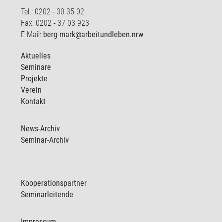
Tel.: 0202 - 30 35 02
Fax: 0202 - 37 03 923
E-Mail:
berg-mark@arbeitundleben.nrw
Aktuelles
Seminare
Projekte
Verein
Kontakt
News-Archiv
Seminar-Archiv
Kooperationspartner
Seminarleitende
Impressum