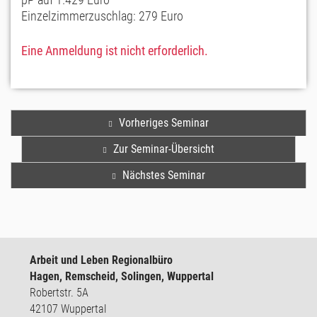
Einzelzimmerzuschlag: 279 Euro
Eine Anmeldung ist nicht erforderlich.
Vorheriges Seminar
Zur Seminar-Übersicht
Nächstes Seminar
Arbeit und Leben Regionalbüro
Hagen, Remscheid, Solingen, Wuppertal
Robertstr. 5A
42107 Wuppertal