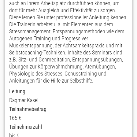
auch an Ihrem Arbeitsplatz durchführen können, um
dort für mehr Ausgleich und Effektivität zu sorgen.
Diese lernen Sie unter professioneller Anleitung kennen.
Die Trainerin arbeitet u.a. mit Elementen aus dem
Stressmanagement, Entspannungsmethoden wie dem
Autogenen Training und Progressiver
Muskelentspannung, der Achtsamkeitspraxis und mit
Selbstcoaching-Techniken. Inhalte des Seminars sind
z.B. Sitz- und Gehmeditation, Entspannungsübungen,
Übungen zur Körperwahrnehmung, Atemübungen,
Physiologie des Stresses, Genusstraining und
Anleitungen für die Hilfe zur Selbsthilfe.
Leitung
Dagmar Kasel
Teilnahmebeitrag
165 €
Teilnehmerzahl
bis 9