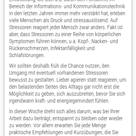
Bereich der Informations- und Kommunikationstechnik
in den letzten Jahren immer mehr verstärkt hat, erleben
viele Menschen als Druck und stressauslösend. Auf
Stressoren reagiert jeder Mensch zwar anders. Fakt ist
aber, dass Stressoren zu einer Reihe von körperlichen
Symptomen führen können, u.a. Kopf-, Nacken- und
Rückenschmerzen, Infektanfälligkeit und
Schlafstörungen.
Wir sollten deshalb früh die Chance nutzen, den
Umgang mit eventuell vorhandenen Stressoren
bewusst zu gestalten. Lieber agieren statt reagieren, um
den belastenden Seiten des Alltags gar nicht erst die
Möglichkeit zu geben, sich auszubreiten, bevor Sie sich
irgendwann kraft- und energiegemindert fühlen.
In dieser Woche dreht sich alles darum, was bei Ihrer
Arbeit dazu beiträgt, entspannt zu bleiben oder wieder
zu werden. Vor allem erwarten Sie jede Menge
praktische Empfehlungen und Kurzübungen, die Sie