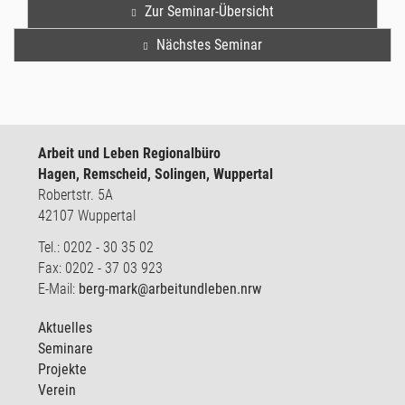
Zur Seminar-Übersicht
Nächstes Seminar
Arbeit und Leben Regionalbüro
Hagen, Remscheid, Solingen, Wuppertal
Robertstr. 5A
42107 Wuppertal
Tel.: 0202 - 30 35 02
Fax: 0202 - 37 03 923
E-Mail:
berg-mark@arbeitundleben.nrw
Aktuelles
Seminare
Projekte
Verein