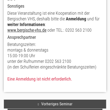
Sonstiges
Diese Veranstaltung ist eine Kooperation mit der
Bergischen VHS, deshalb bitte die
Anmeldung
und für
weiter Informationen
:
www.bergische-vhs.de
oder TEL.: 0202 563 2100
Ansprechpartner
Beratungszeiten:
montags & donnerstags
15:00-19:00 Uhr
unter der Rufnummer 0202 563 2100
(in den Schulferien eingeschränkte Beratungszeiten)
Eine Anmeldung ist nicht erforderlich.
Vorheriges Seminar